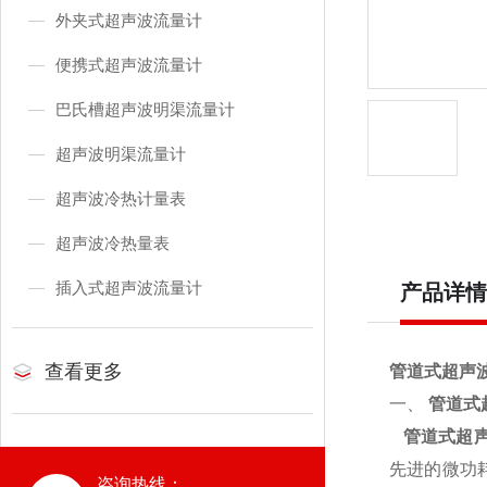
外夹式超声波流量计
便携式超声波流量计
巴氏槽超声波明渠流量计
超声波明渠流量计
超声波冷热计量表
超声波冷热量表
插入式超声波流量计
产品详情
查看更多
管道式超声
一、
管道式
管道式超
先进的微功
咨询热线：