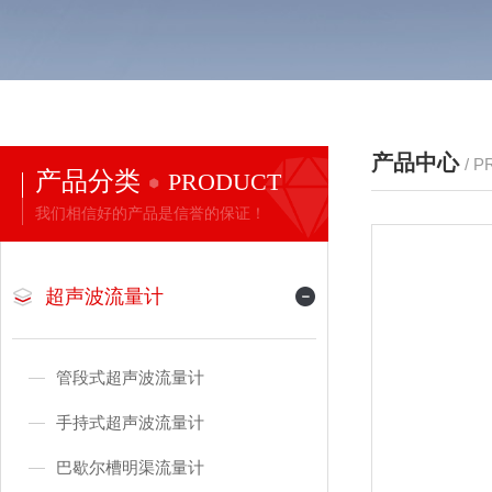
产品中心
/ 
产品分类
PRODUCT
我们相信好的产品是信誉的保证！
超声波流量计
管段式超声波流量计
手持式超声波流量计
巴歇尔槽明渠流量计