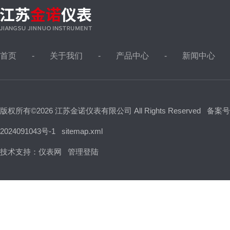
首页
关于我们
产品中心
新闻中心
版权所有©2026 江苏金诺仪表有限公司 All Rights Reserved
备案号
2024091043号-1
sitemap.xml
技术支持：
仪表网
管理登陆