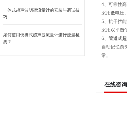
4、可靠性
一体式超声波明渠流量计的安装与调试技
采用低电压
巧
5、抗干扰
采用双平衡
如何使用便携式超声波流量计进行流量检
6、
管道式超
测？
自动记忆前
常。
在线咨询