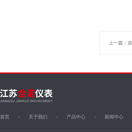
上一篇：
首页
关于我们
产品中心
新闻中心