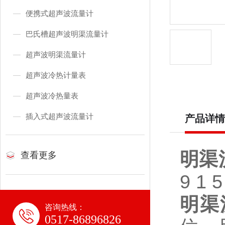
便携式超声波流量计
巴氏槽超声波明渠流量计
超声波明渠流量计
超声波冷热计量表
超声波冷热量表
插入式超声波流量计
产品详情
明渠
查看更多
9 1 5
明渠
咨询热线：
0517-86896826