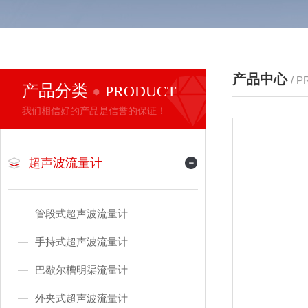
产品中心
/ 
产品分类
PRODUCT
我们相信好的产品是信誉的保证！
超声波流量计
管段式超声波流量计
手持式超声波流量计
巴歇尔槽明渠流量计
外夹式超声波流量计