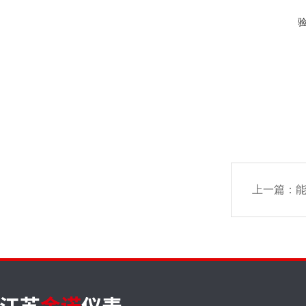
上一篇：
能