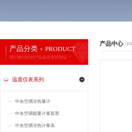
产品中心
/ 
产品分类
PRODUCT
我们相信好的产品是信誉的保证！
温度仪表系列
中央空调冷热量计
中央空调能量计量装置
中央空调冷热计量表