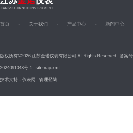
首页
关于我们
产品中心
新闻中心
版权所有©2026 江苏金诺仪表有限公司 All Rights Reserved
备案号
2024091043号-1
sitemap.xml
技术支持：
仪表网
管理登陆