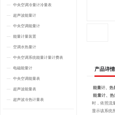
中央空调冷量计冷量表
超声波能量计
中央空调能量计
能量计量装置
空调水热量计
中央空调系统能量计量计费表
电磁能量计
产品详情
中央空调能量表
能量计、热
超声波能量表
能量计、热
超声波冷热计量表
时，依照流
显示该系统