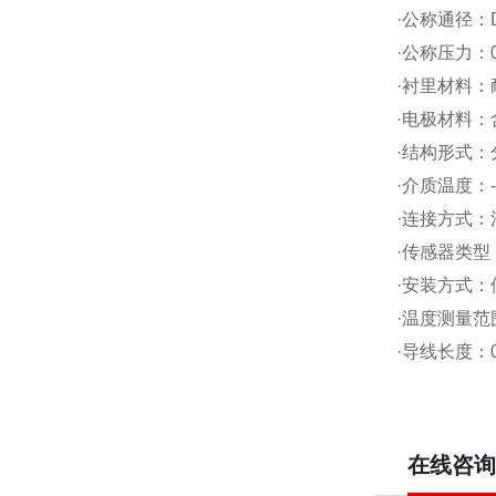
·公称通径：D
·公称压力：0
·衬里材料：
·电极材料
·结构形式
·介质温度：-
·连接方式
·传感器类型：
·安装方式：
·温度测量范围
·导线长度：0
在线咨询