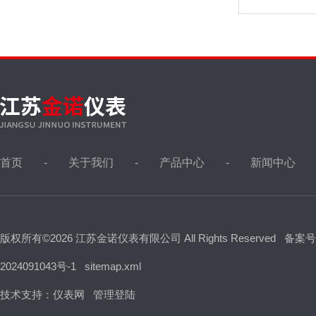
首页
关于我们
产品中心
新闻中心
版权所有©2026 江苏金诺仪表有限公司 All Rights Reserved
备案号
2024091043号-1
sitemap.xml
技术支持：
仪表网
管理登陆