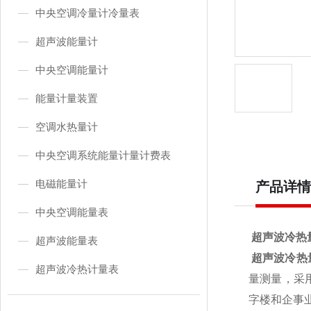
中央空调冷量计冷量表
超声波能量计
中央空调能量计
能量计量装置
空调水热量计
中央空调系统能量计量计费表
电磁能量计
产品详情
中央空调能量表
超声波冷热
超声波能量表
超声波冷热
超声波冷热计量表
量测量，采
字楼和企事