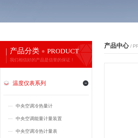
产品中心
/ 
产品分类
PRODUCT
我们相信好的产品是信誉的保证！
温度仪表系列
中央空调冷热量计
中央空调能量计量装置
中央空调冷热计量表