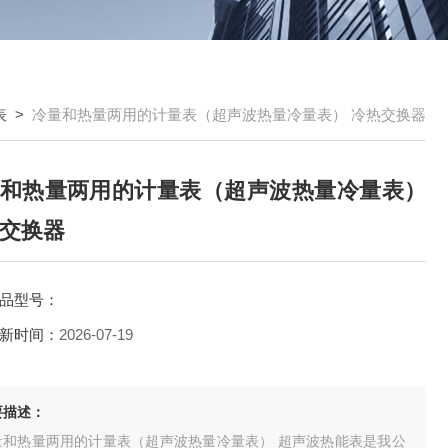
表
>
冷量和热量两用的计量表（超声波热量冷量表） 冷热交换器
和热量两用的计量表（超声波热量冷量表）
交换器
品型号：
新时间：
2026-07-19
要描述：
量和热量两用的计量表（超声波热量冷量表） 超声波热能表是我公