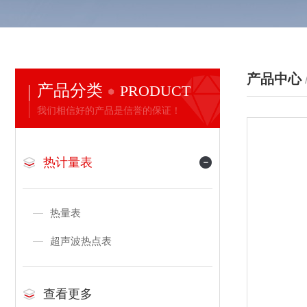
产品中心
产品分类
PRODUCT
我们相信好的产品是信誉的保证！
热计量表
热量表
超声波热点表
查看更多