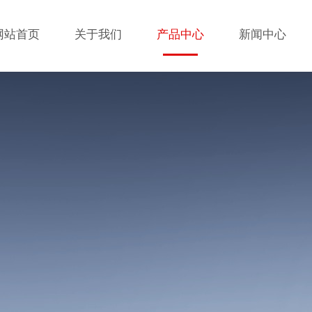
网站首页
关于我们
产品中心
新闻中心