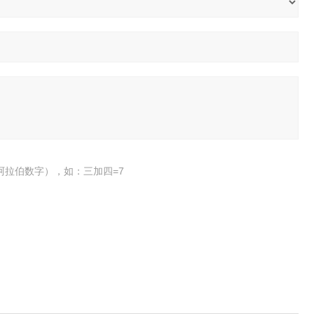
阿拉伯数字），如：三加四=7