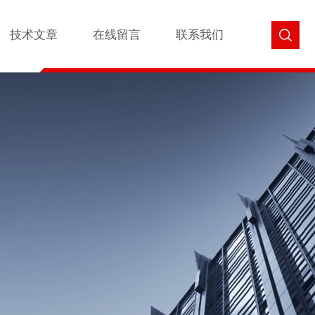
技术文章
在线留言
联系我们