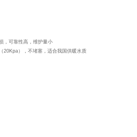
损，可靠性高，维护量小
20Kpa），不堵塞，适合我国供暖水质