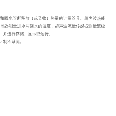
和回水管所释放（或吸收）热量的计量器具。超声波热能
传感器测量进水与回水的温度，超声波流量传感器测量流经
，并进行存储、显示或远传。
／制冷系统。