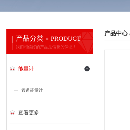
产品中心
产品分类
PRODUCT
我们相信好的产品是信誉的保证！
能量计
管道能量计
查看更多