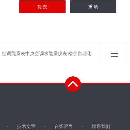
：
空调能量表中央空调水能量仪表 楼宇自动化
技术文章
在线留言
联系我们