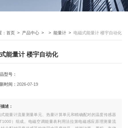
置：
首页
>
产品中心
> >
能量计
>
电磁式能量计 楼宇自动化
式能量计 楼宇自动化
品型号：
新时间：
2026-07-19
要描述：
磁式能量计流量测量单元、热量计算单元和精确配对的温度传感器
PT1000）组成。电磁空调能量表利用法拉第电磁感应原理测量流