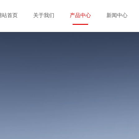
网站首页
关于我们
产品中心
新闻中心