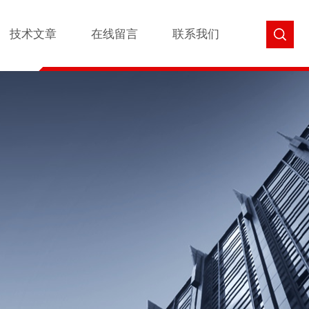
技术文章
在线留言
联系我们