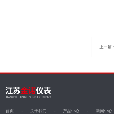
上一篇
首页
关于我们
产品中心
新闻中心