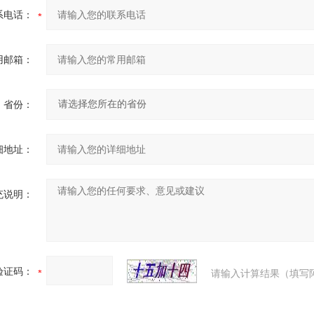
系电话：
用邮箱：
省份：
细地址：
充说明：
验证码：
请输入计算结果（填写