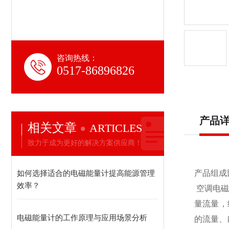
咨询热线：
0517-86896826
产品
相关文章
ARTICLES
致力于成为更好的解决方案供应商！
如何选择适合的电磁能量计提高能源管理
产品组成部分
效率？
空调电磁
量流量，
电磁能量计的工作原理与应用场景分析
的流量、