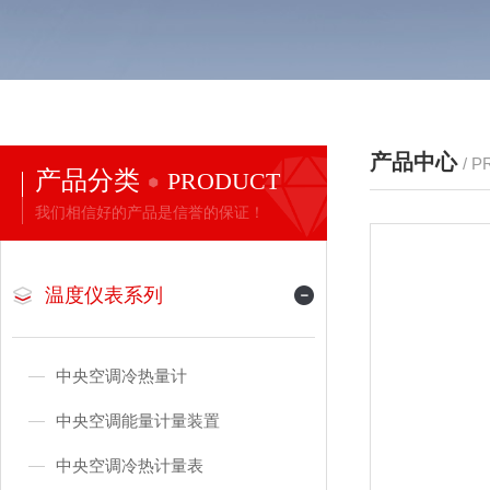
产品中心
/ 
产品分类
PRODUCT
我们相信好的产品是信誉的保证！
温度仪表系列
中央空调冷热量计
中央空调能量计量装置
中央空调冷热计量表