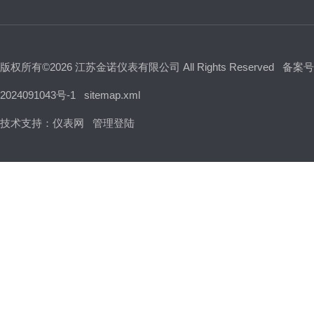
版权所有©2026 江苏金诺仪表有限公司 All Rights Reserved
备案号
2024091043号-1
sitemap.xml
技术支持：
仪表网
管理登陆