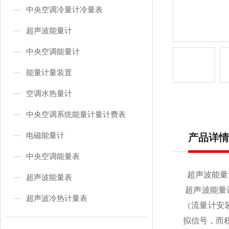
中央空调冷量计冷量表
超声波能量计
中央空调能量计
能量计量装置
空调水热量计
中央空调系统能量计量计费表
电磁能量计
产品详情
中央空调能量表
超声波能量计 咨询
超声波能量表
超声波能量
超声波冷热计量表
（流量计安
拟信号，而