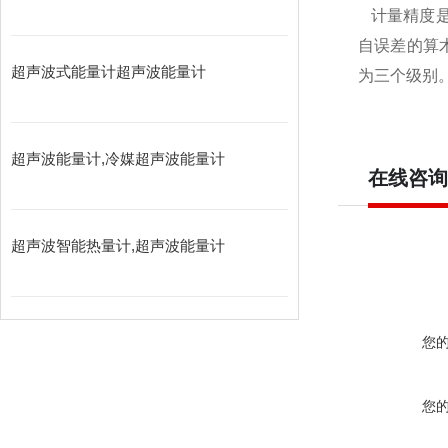
计量精度是
自误差的算
超声波式能量计超声波能量计
为三个级别
超声波能量计,冷媒超声波能量计
在线咨询
超声波智能热量计,超声波能量计
您
您