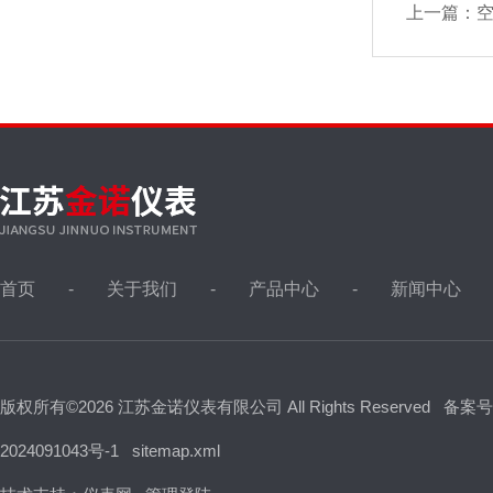
上一篇：
首页
关于我们
产品中心
新闻中心
版权所有©2026 江苏金诺仪表有限公司 All Rights Reserved
备案号
2024091043号-1
sitemap.xml