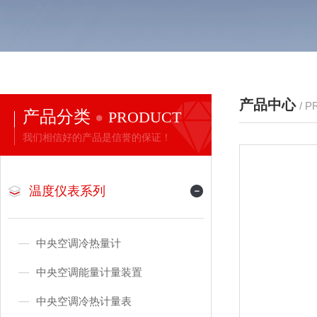
产品中心
/ 
产品分类
PRODUCT
我们相信好的产品是信誉的保证！
温度仪表系列
中央空调冷热量计
中央空调能量计量装置
中央空调冷热计量表