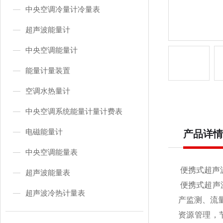
中央空调冷量计冷量表
超声波能量计
中央空调能量计
能量计量装置
空调水热量计
中央空调系统能量计量计费表
电磁能量计
产品详情
中央空调能量表
便携式超声波热量表
超声波能量表
便携式超声
超声波冷热计量表
产监测、流
资源管理，