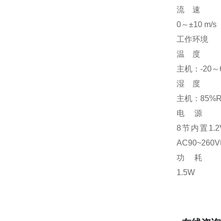
流 速
0～±10 m/s
工作环境
温 度
主机：-20～
湿 度
主机：85%
电 源
8节内置1
AC90~2
功 耗
1.5W