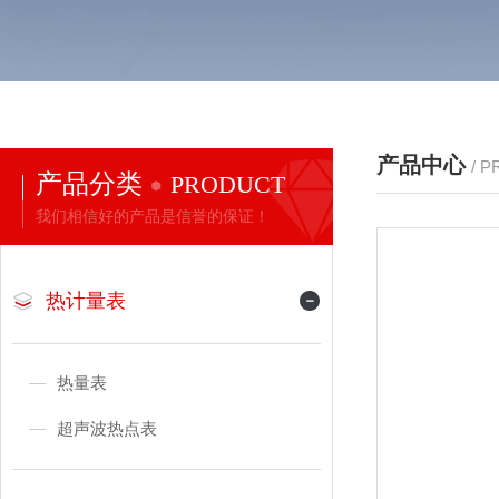
产品中心
/ 
产品分类
PRODUCT
我们相信好的产品是信誉的保证！
热计量表
热量表
超声波热点表