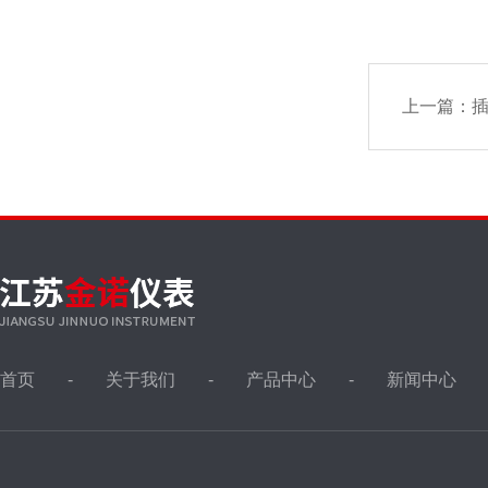
上一篇：
插
首页
关于我们
产品中心
新闻中心