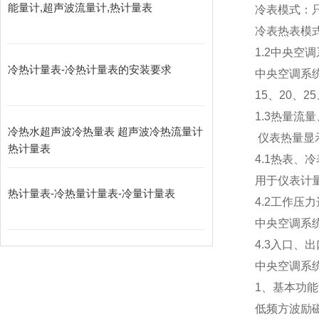
能量计,超声波流量计,热计量表
冷表模式：只
冷表热表模
1.2中央空
冷热计量表-冷热计量表的安装要求
中央空调系统
15、20、25
1.3热量流
冷热水超声波冷热量表 超声波冷热流量计
仪表热量显示
热计量表
4.1热表、
用于仪表计
热计量表-冷热量计量表-冷量计量表
4.2工作压
中央空调系
4.3入口、
中央空调系统
1、基本功能
低频方波励磁