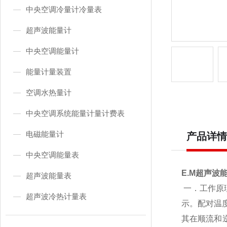
中央空调冷量计冷量表
超声波能量计
中央空调能量计
能量计量装置
空调水热量计
中央空调系统能量计量计费表
电磁能量计
产品详情
中央空调能量表
E.M超声波
超声波能量表
一．工作原
超声波冷热计量表
示。配对温
其在顺流和