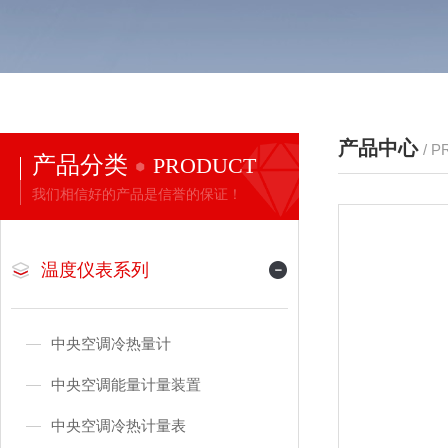
产品中心
/ 
产品分类
PRODUCT
我们相信好的产品是信誉的保证！
温度仪表系列
中央空调冷热量计
中央空调能量计量装置
中央空调冷热计量表