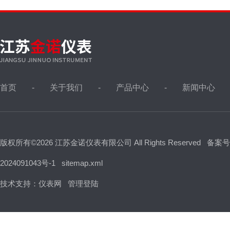
首页
关于我们
产品中心
新闻中心
版权所有©2026 江苏金诺仪表有限公司 All Rights Reserved
备案号
2024091043号-1
sitemap.xml
技术支持：
仪表网
管理登陆