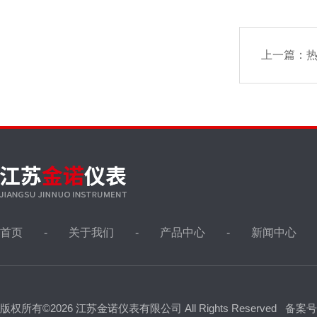
上一篇：
热
首页
关于我们
产品中心
新闻中心
版权所有©2026 江苏金诺仪表有限公司 All Rights Reserved
备案号