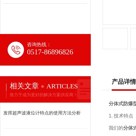
咨询热线：
0517-86896826
产品详情
相关文章
ARTICLES
致力于成为更好的解决方案供应商！
分体式防爆
发挥超声波液位计特点的使用方法分析
1. 技术特点
我们的
分体