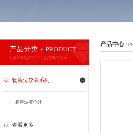
产品中心
/ 
产品分类
PRODUCT
我们相信好的产品是信誉的保证！
物液位仪表系列
超声波液位计
查看更多