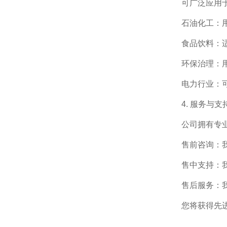
可广泛应用
石油化工：
食品饮料：
环保治理：
电力行业：
4. 服务与支
公司拥有专
售前咨询：
售中支持：
售后服务：
您将获得先