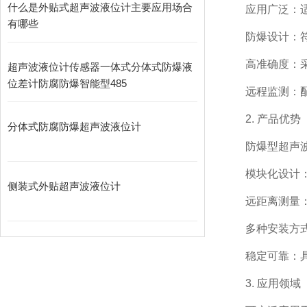
什么是外贴式超声波液位计主要应用场合
应用广泛：
有哪些
防爆设计：
高准确度：
超声波液位计传感器一体式分体式防爆液
位差计防腐防爆智能型485
远程监测：
2. 产品优势
分体式防腐防爆超声波液位计
防爆型超声
模块化设计
侧装式外贴超声波液位计
远距离测量：
多种安装方
稳定可靠：
3. 应用领域