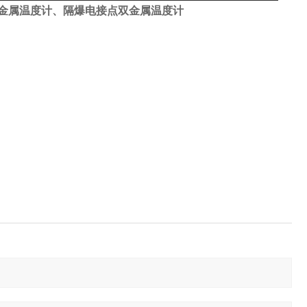
金属温度计、隔爆电接点双金属温度计