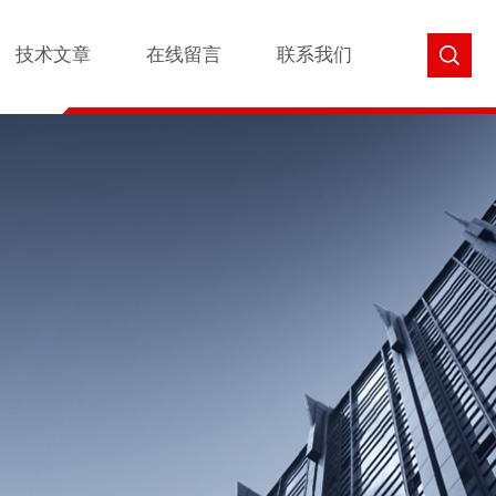
技术文章
在线留言
联系我们