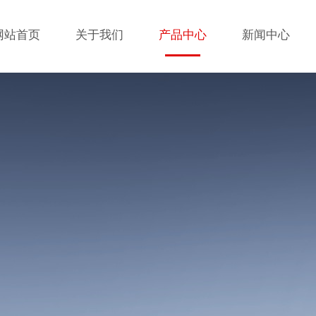
网站首页
关于我们
产品中心
新闻中心