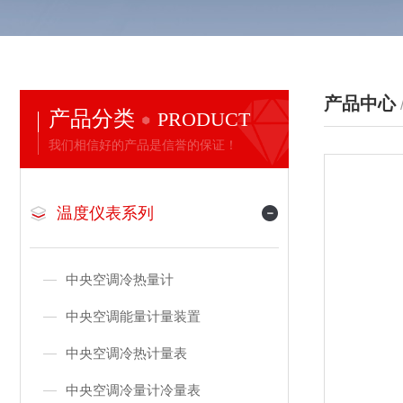
产品中心
产品分类
PRODUCT
我们相信好的产品是信誉的保证！
温度仪表系列
中央空调冷热量计
中央空调能量计量装置
中央空调冷热计量表
中央空调冷量计冷量表