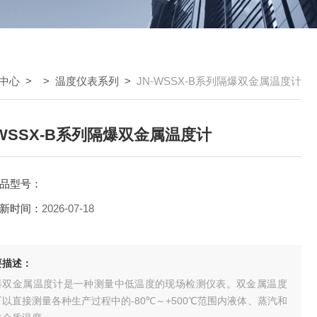
中心
> >
温度仪表系列
>
JN-WSSX-B系列隔爆双金属温度计
-WSSX-B系列隔爆双金属温度计
品型号：
新时间：
2026-07-18
要描述：
爆双金属温度计是一种测量中低温度的现场检测仪表。双金属温度
以直接测量各种生产过程中的-80℃～+500℃范围内液体、蒸汽和