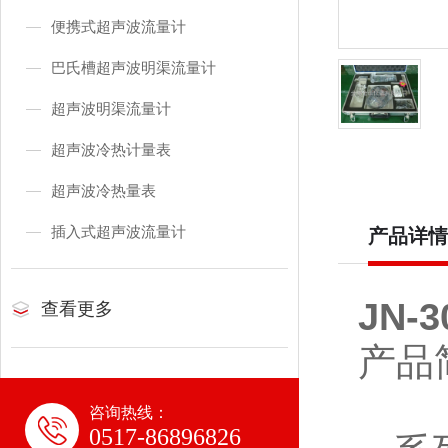
便携式超声波流量计
巴氏槽超声波明渠流量计
超声波明渠流量计
超声波冷热计量表
超声波冷热量表
插入式超声波流量计
产品详情
JN
查看更多
产品
咨询热线：
0517-86896826