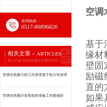
空调
咨询热线：
0517-86896826
基于
缘材
相关文章
ARTICLES
致力于成为更好的解决方案供应商！
壁固
励磁
空调水热量计的工作原理基于热力学原理
直的
如果
空调水热量计安装前的准备工作要做好