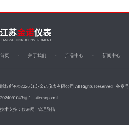
首页
关于我们
产品中心
新闻中心
版权所有©2026 江苏金诺仪表有限公司 All Rights Reserved
备案号
2024091043号-1
sitemap.xml
技术支持：
仪表网
管理登陆