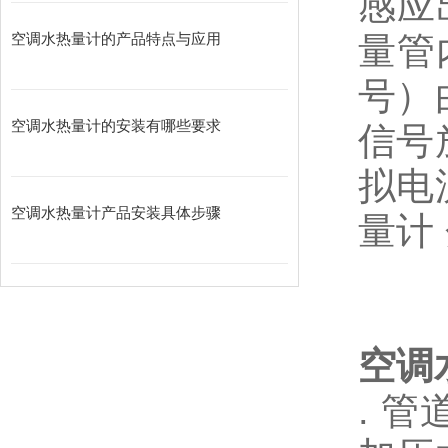
感应
量管
空调水热量计的产品特点与应用
号）
空调水热量计的安装有哪些要求
信号
拟电
空调水热量计产品安装具体步骤
量计
空调
. 