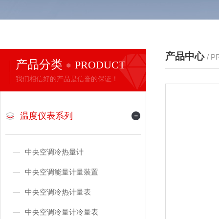
产品中心
/ 
产品分类
PRODUCT
我们相信好的产品是信誉的保证！
温度仪表系列
中央空调冷热量计
中央空调能量计量装置
中央空调冷热计量表
中央空调冷量计冷量表