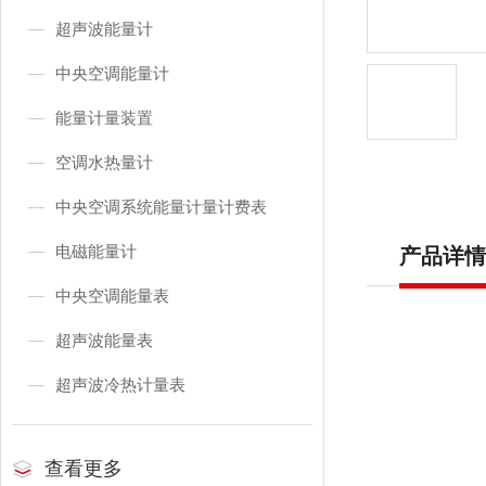
超声波能量计
中央空调能量计
能量计量装置
空调水热量计
中央空调系统能量计量计费表
电磁能量计
产品详情
中央空调能量表
超声波能量表
超声波冷热计量表
查看更多