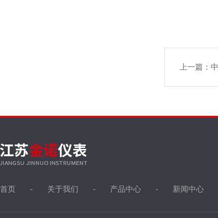
上一篇：
首页
关于我们
产品中心
新闻中心