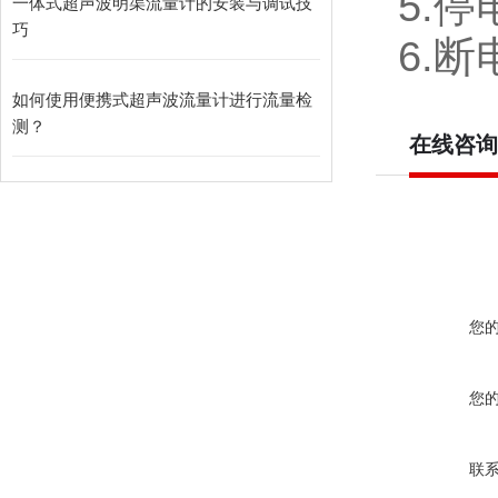
5.
一体式超声波明渠流量计的安装与调试技
巧
6.
如何使用便携式超声波流量计进行流量检
测？
在线咨询
您
您
联