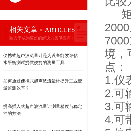
比较
矩形
200
相关文章
ARTICLES
700
致力于成为更好的解决方案供应商！
境，
便携式超声波流量计是为设备能效评估、
水平衡测试提供便捷的测量工具
点：
1.
如何通过便携式超声波流量计提升工业流
量监测效率？
2.
3.
提高插入式超声波流量计测量精度与稳定
性的方法
4.