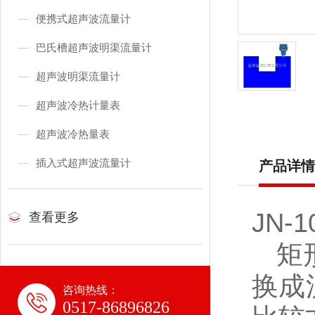
便携式超声波流量计
巴氏槽超声波明渠流量计
超声波明渠流量计
超声波冷热计量表
超声波冷热量表
插入式超声波流量计
产品详情
JN
查看更多
矩形
换成
咨询热线：
0517-86896826