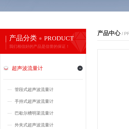
产品中心
/ 
产品分类
PRODUCT
我们相信好的产品是信誉的保证！
超声波流量计
管段式超声波流量计
手持式超声波流量计
巴歇尔槽明渠流量计
外夹式超声波流量计