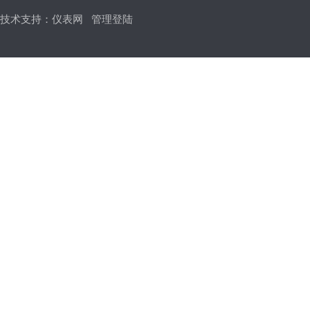
技术支持：
仪表网
管理登陆