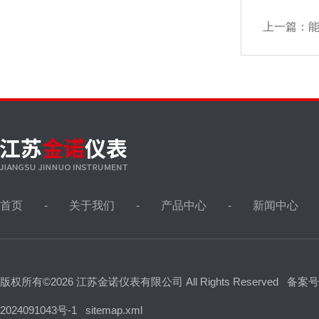
上一篇：
首页
关于我们
产品中心
新闻中心
版权所有©2026 江苏金诺仪表有限公司 All Rights Reserved
备案号
2024091043号-1
sitemap.xml