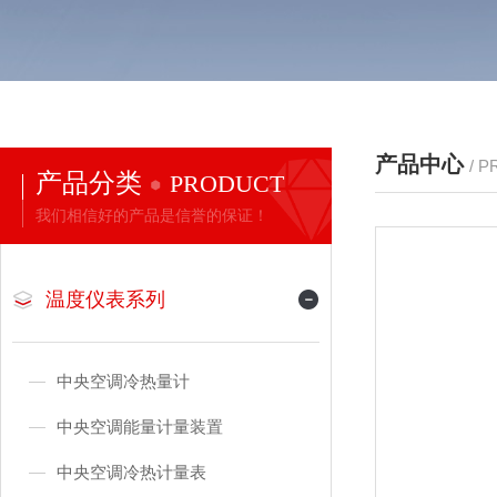
产品中心
/ 
产品分类
PRODUCT
我们相信好的产品是信誉的保证！
温度仪表系列
中央空调冷热量计
中央空调能量计量装置
中央空调冷热计量表