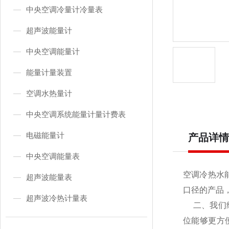
中央空调冷量计冷量表
超声波能量计
中央空调能量计
能量计量装置
空调水热量计
中央空调系统能量计量计费表
电磁能量计
产品详情
中央空调能量表
空调冷热水
超声波能量表
口径的产品
超声波冷热计量表
二、我们经
位能够更方