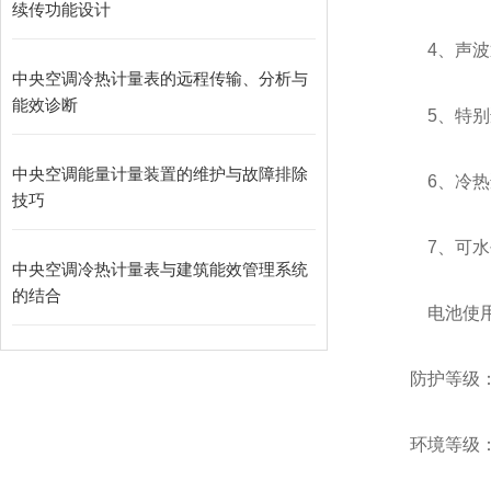
续传功能设计
4、声波通
中央空调冷热计量表的远程传输、分析与
能效诊断
5、特别适
中央空调能量计量装置的维护与故障排除
6、冷热适
技巧
7、可水平
中央空调冷热计量表与建筑能效管理系统
的结合
电池使用寿
防护等级：I
环境等级：