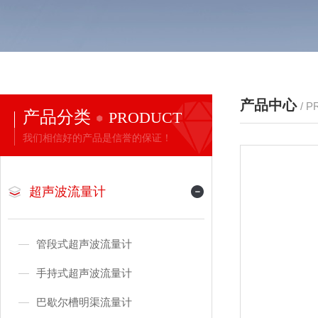
产品中心
/ 
产品分类
PRODUCT
我们相信好的产品是信誉的保证！
超声波流量计
管段式超声波流量计
手持式超声波流量计
巴歇尔槽明渠流量计