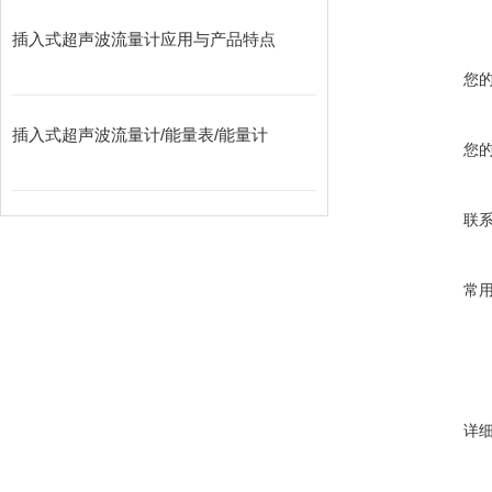
插入式超声波流量计应用与产品特点
您
插入式超声波流量计/能量表/能量计
您
联
常
详