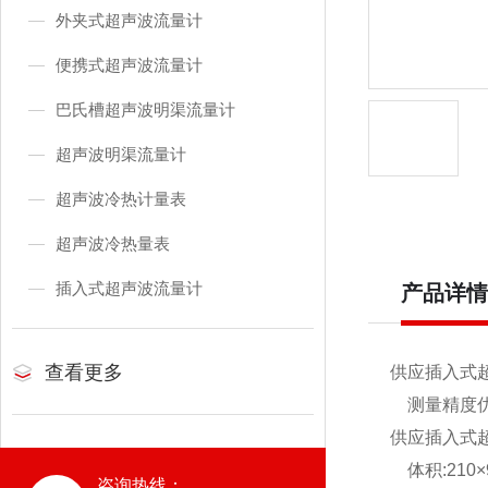
外夹式超声波流量计
便携式超声波流量计
巴氏槽超声波明渠流量计
超声波明渠流量计
超声波冷热计量表
超声波冷热量表
插入式超声波流量计
产品详情
查看更多
供应插入式
测量精度优于
供应插入式
体积:210×9
咨询热线：