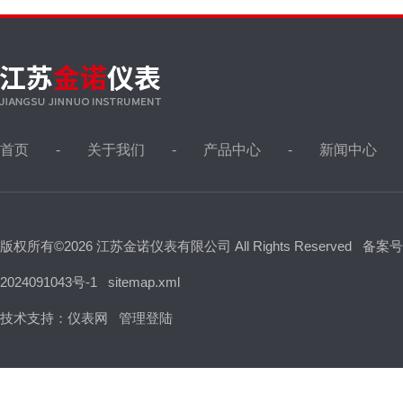
首页
关于我们
产品中心
新闻中心
版权所有©2026 江苏金诺仪表有限公司 All Rights Reserved
备案号
2024091043号-1
sitemap.xml
技术支持：
仪表网
管理登陆