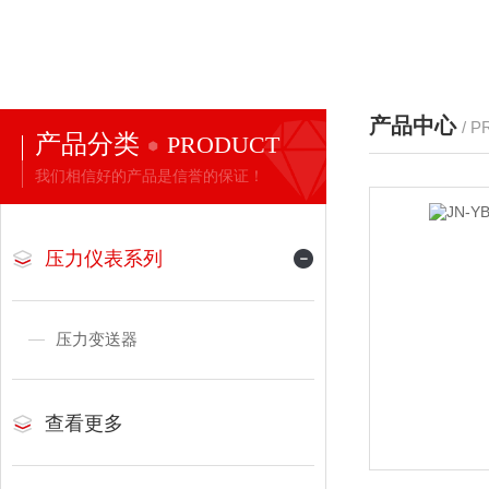
产品中心
/ 
产品分类
PRODUCT
我们相信好的产品是信誉的保证！
压力仪表系列
压力变送器
查看更多