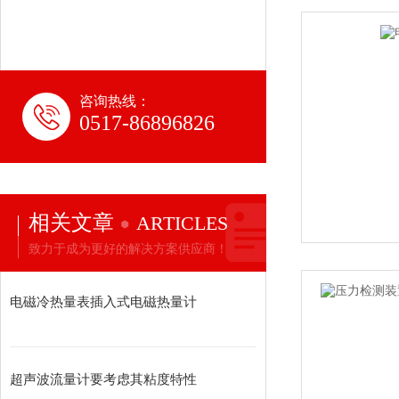
咨询热线：
0517-86896826
相关文章
ARTICLES
致力于成为更好的解决方案供应商！
电磁冷热量表插入式电磁热量计
超声波流量计要考虑其粘度特性