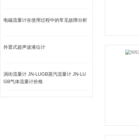
电磁流量计在使用过程中的常见故障分析
外置式超声波液位计
涡街流量计 JN-LUGB蒸汽流量计 JN-LU
GB气体流量计价格