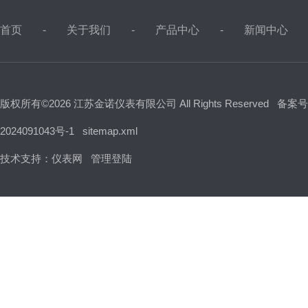
首页
关于我们
产品中心
新闻中心
版权所有©2026 江苏金诺仪表有限公司 All Rights Reserved
备案号
2024091043号-1
sitemap.xml
技术支持：
仪表网
管理登陆