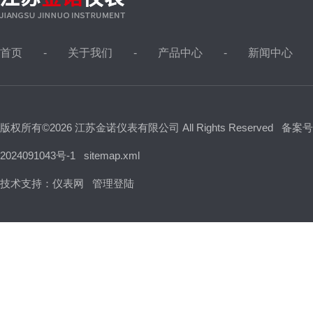
首页
关于我们
产品中心
新闻中心
版权所有©2026 江苏金诺仪表有限公司 All Rights Reserved
备案号
2024091043号-1
sitemap.xml
技术支持：
仪表网
管理登陆