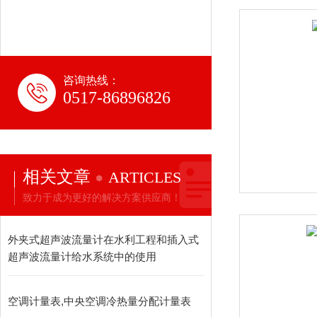
咨询热线：
0517-86896826
相关文章
ARTICLES
致力于成为更好的解决方案供应商！
外夹式超声波流量计在水利工程和插入式
超声波流量计给水系统中的使用
空调计量表,中央空调冷热量分配计量表