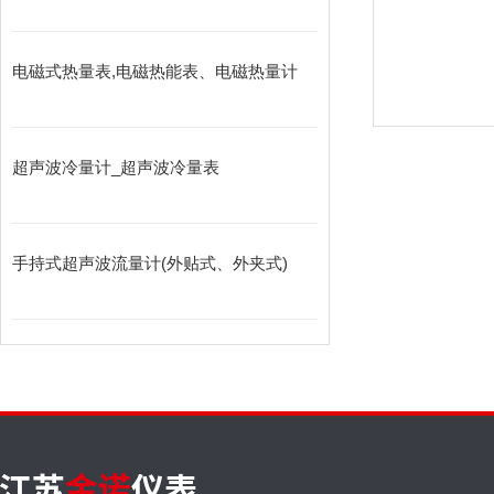
电磁式热量表,电磁热能表、电磁热量计
超声波冷量计_超声波冷量表
手持式超声波流量计(外贴式、外夹式)