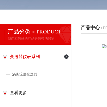
产品中心
/ 
产品分类
PRODUCT
我们相信好的产品是信誉的保证！
变送器仪表系列
涡街流量变送器
查看更多