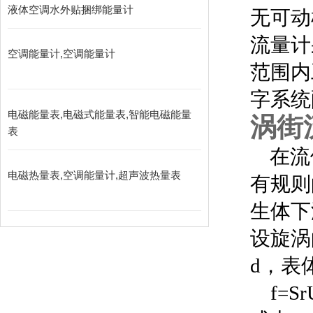
液体空调水外贴捆绑能量计
无可动
流量计
空调能量计,空调能量计
范围内
字系统
电磁能量表,电磁式能量表,智能电磁能量
涡街
表
在流体
电磁热量表,空调能量计,超声波热量表
有规则
生体下
设旋涡
d，表
f