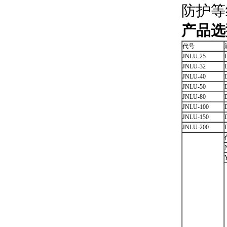
防护等级
产品选
代号
JNLU-25
JNLU-32
JNLU-40
JNLU-50
JNLU-80
JNLU-100
JNLU-150
JNLU-200