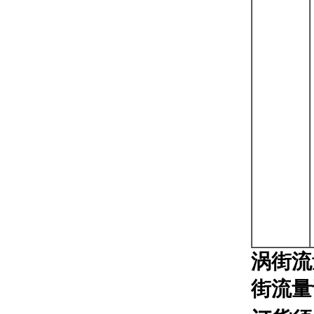
涡街流
街流量