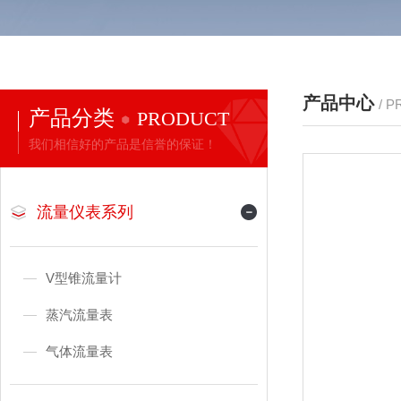
产品中心
/ 
产品分类
PRODUCT
我们相信好的产品是信誉的保证！
流量仪表系列
V型锥流量计
蒸汽流量表
气体流量表