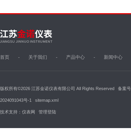
首页
关于我们
产品中心
新闻中心
版权所有©2026 江苏金诺仪表有限公司 All Rights Reserved
备案号
2024091043号-1
sitemap.xml
技术支持：
仪表网
管理登陆