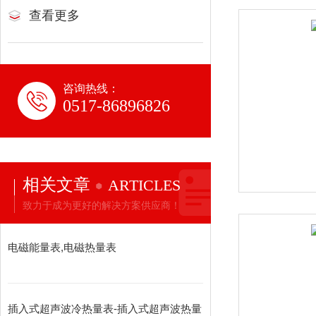
查看更多
咨询热线：
0517-86896826
相关文章
ARTICLES
致力于成为更好的解决方案供应商！
电磁能量表,电磁热量表
插入式超声波冷热量表-插入式超声波热量