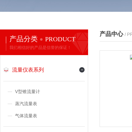
产品中心
/ 
产品分类
PRODUCT
我们相信好的产品是信誉的保证！
流量仪表系列
V型锥流量计
蒸汽流量表
气体流量表