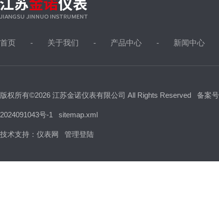
首页
关于我们
产品中心
新闻中心
版权所有©2026 江苏金诺仪表有限公司 All Rights Reserved
备案号
2024091043号-1
sitemap.xml
技术支持：
仪表网
管理登陆