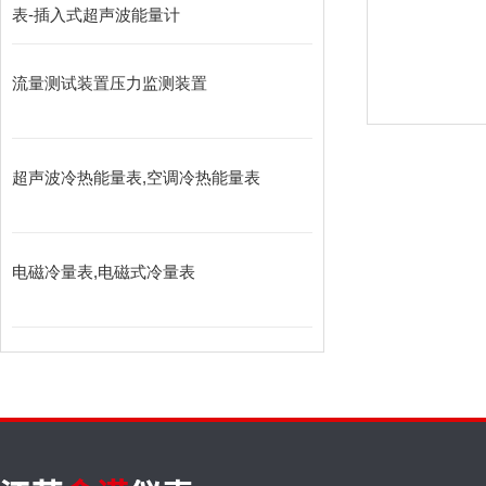
表-插入式超声波能量计
流量测试装置压力监测装置
超声波冷热能量表,空调冷热能量表
电磁冷量表,电磁式冷量表