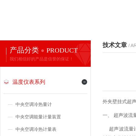
技术文章
/ A
产品分类
PRODUCT
我们相信好的产品是信誉的保证！
温度仪表系列
外夹壁挂式超声波流量计
中央空调冷热量计
一、 超声波流
中央空调能量计量装置
超声波流量计
中央空调冷热计量表