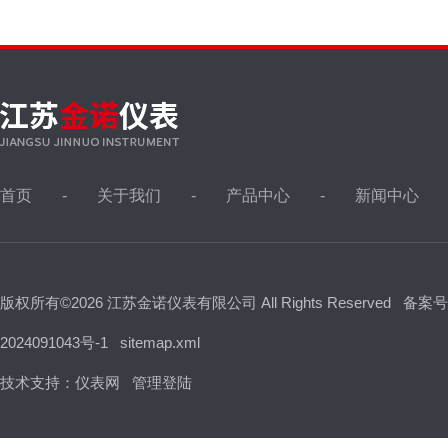
首页
关于我们
产品中心
新闻中心
版权所有©2026 江苏金诺仪表有限公司 All Rights Reserved
备案号
2024091043号-1
sitemap.xml
技术支持：
仪表网
管理登陆