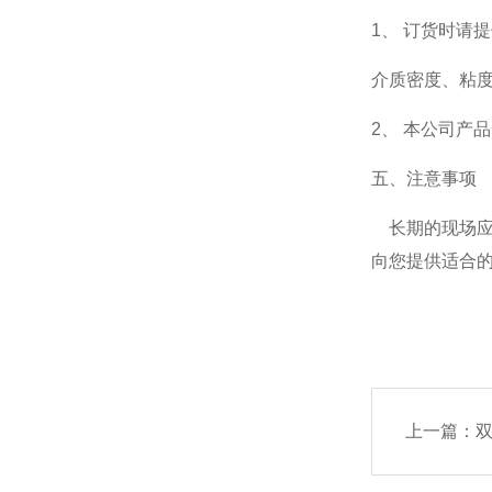
1、 订货时请
介质密度、粘度
2、 本公司产
五、注意事项
长期的现场应
向您提供适合
上一篇：
​