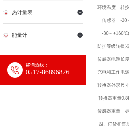
环境温度 转换器
热计量表
传感器：-30～
-30～+160
能量计
防护等级转换器：
传感器电缆长度
咨询热线：
0517-86896826
充电和工作电源A
转换器外形尺寸(m
转换器重量0.8
传感器重量 标准
四、订货和售