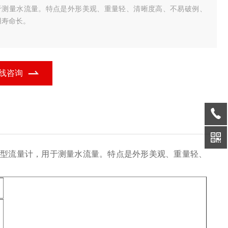
于测量水流量。特点是外形美观、重量轻、清晰度高、不易破例、
用寿命长。
线咨询
型流量计，用于测量水流量。特点是外形美观、重量轻、