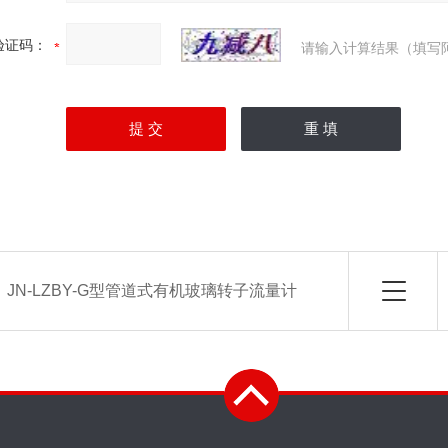
验证码：
请输入计算结果（填写
：
JN-LZBY-G型管道式有机玻璃转子流量计