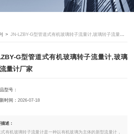
列
>
JN-LZBY-G型管道式有机玻璃转子流量计,玻璃转子流量计厂家
-LZBY-G型管道式有机玻璃转子流量计,玻璃
流量计厂家
品型号：
新时间：
2026-07-18
要描述：
道式有机玻璃转子流量计是一种以有机玻璃为主体的新型流量计，