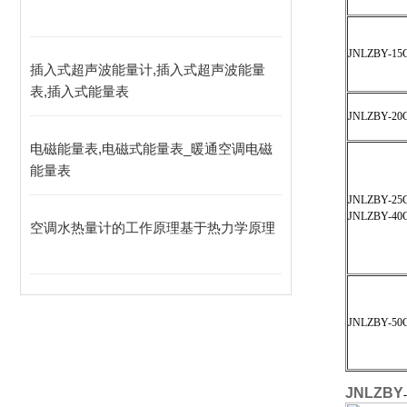
JNLZBY-15
插入式超声波能量计,插入式超声波能量
表,插入式能量表
JNLZBY-20
电磁能量表,电磁式能量表_暖通空调电磁
能量表
JNLZBY-25
JNLZBY-40
空调水热量计的工作原理基于热力学原理
JNLZBY-50
JNLZBY