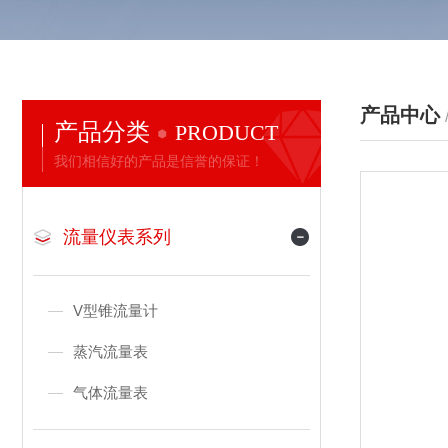
产品中心
产品分类
PRODUCT
我们相信好的产品是信誉的保证！
流量仪表系列
V型锥流量计
蒸汽流量表
气体流量表