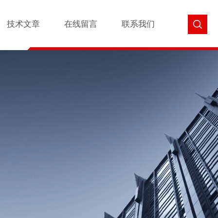
技术文章
在线留言
联系我们