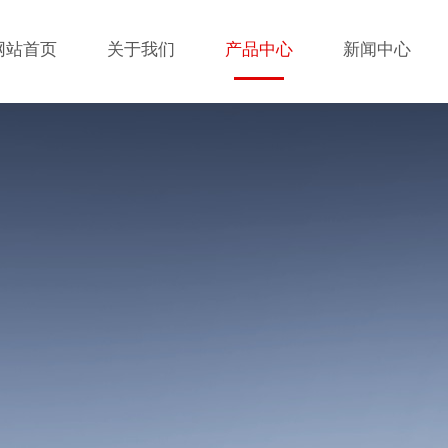
网站首页
关于我们
产品中心
新闻中心