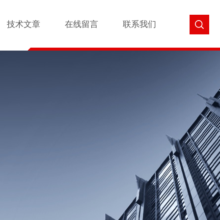
技术文章
在线留言
联系我们