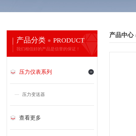
产品中心
产品分类
PRODUCT
我们相信好的产品是信誉的保证！
压力仪表系列
压力变送器
查看更多