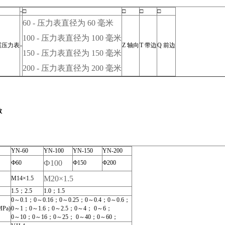
-
□
□
□
□
60 - 压力表直径为 60 毫米
100 - 压力表直径为 100 毫米
震压力表
-
Z 轴向
T 带边
Q 前边
150 - 压力表直径为 150 毫米
200 - 压力表直径为 200 毫米
数
YN-60
YN-100
YN-150
YN-200
Ф100
Ф60
Ф150
Ф200
M20×1.5
M14×1.5
1.5；2.5
1.0；1.5
0～0.1；0～0.16；0～0.25；0～0.4；0～0.6；
Pa)
0～1；0～1.6；0～2.5；0～4； 0～6；
0～10；0～16；0～25； 0～40；0～60；