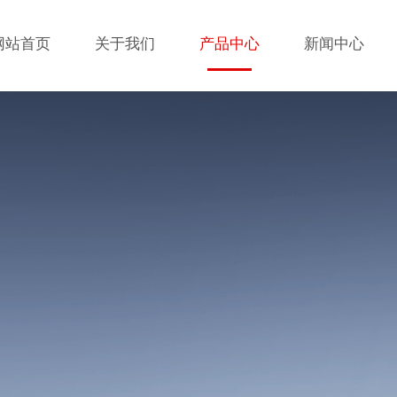
网站首页
关于我们
产品中心
新闻中心