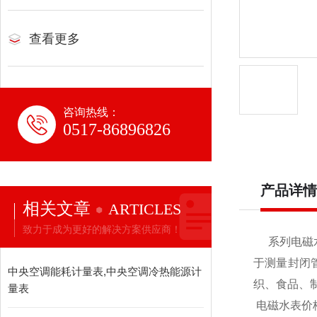
查看更多
咨询热线：
0517-86896826
产品详情
相关文章
ARTICLES
致力于成为更好的解决方案供应商！
系列电磁水
于测量封闭
中央空调能耗计量表,中央空调冷热能源计
织、食品、
量表
电磁水表价