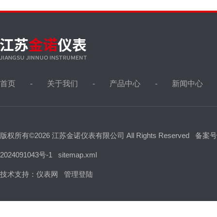
首页
关于我们
产品中心
新闻中心
版权所有©2026 江苏金诺仪表有限公司 All Rights Reserved
备案号
2024091043号-1
sitemap.xml
技术支持：
仪表网
管理登陆