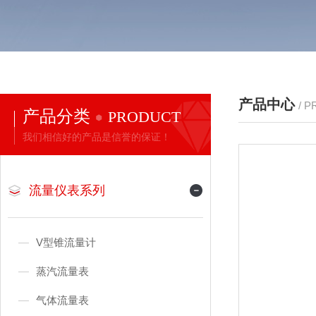
产品中心
/ 
产品分类
PRODUCT
我们相信好的产品是信誉的保证！
流量仪表系列
V型锥流量计
蒸汽流量表
气体流量表