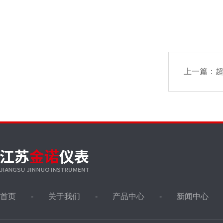
上一篇：
首页
关于我们
产品中心
新闻中心