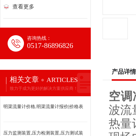
查看更多
咨询热线：
0517-86896826
产品详情
相关文章
ARTICLES
致力于成为更好的解决方案供应商！
空调
波流
明渠流量计价格,明渠流量计报价|价格表
热量
压力监测装置,压力检测装置,压力测试装