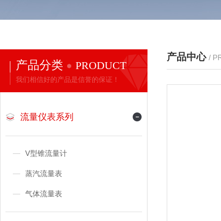
产品中心
/ 
产品分类
PRODUCT
我们相信好的产品是信誉的保证！
流量仪表系列
V型锥流量计
蒸汽流量表
气体流量表