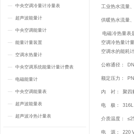
中央空调冷量计冷量表
工业热水流量
超声波能量计
供暖热水流量
中央空调能量计
电磁冷热量表是
能量计量装置
空调冷热量计
空调水的能耗
空调水热量计
公称通径： DN1
中央空调系统能量计量计费表
额定压力： PN1
电磁能量计
中央空调能量表
内 衬： 聚四氟
超声波能量表
电 极： 316
超声波冷热计量表
介质温度： ≤2
电 源： 220 V 