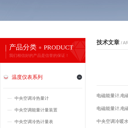
技术文章
/ A
产品分类
PRODUCT
我们相信好的产品是信誉的保证！
温度仪表系列
电磁能量计,电磁智能能
中央空调冷热量计
电磁能量计,电
中央空调能量计量装置
中央空调冷暖
中央空调冷热计量表