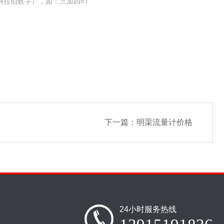
阿拉伯数字），如：三加四=7
下一篇：
明渠流量计价格
24小时服务热线