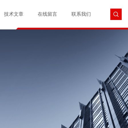
技术文章
在线留言
联系我们