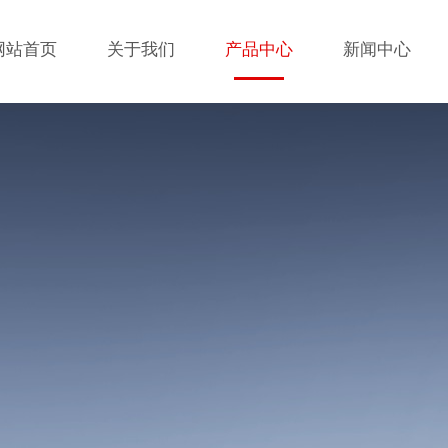
网站首页
关于我们
产品中心
新闻中心