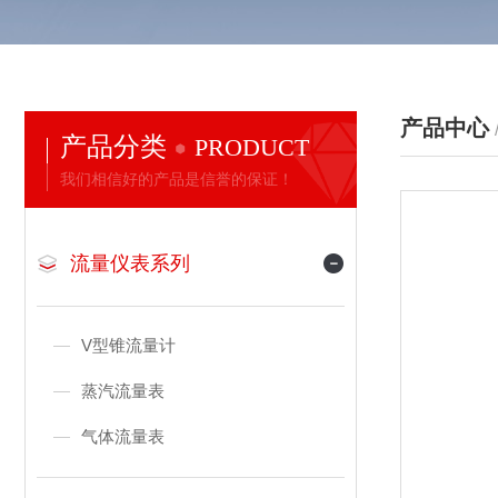
产品中心
产品分类
PRODUCT
我们相信好的产品是信誉的保证！
流量仪表系列
V型锥流量计
蒸汽流量表
气体流量表