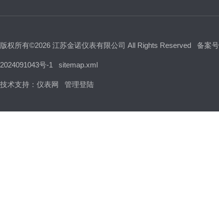
版权所有©2026 江苏金诺仪表有限公司 All Rights Reserved
备案号
2024091043号-1
sitemap.xml
技术支持：
仪表网
管理登陆