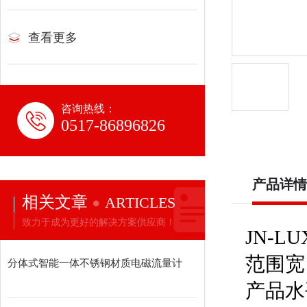
查看更多
咨询热线：
0517-86896826
产品详情
相关文章
ARTICLES
致力于成为更好的解决方案供应商！
JN-L
范围宽
分体式智能一体不锈钢材质电磁流量计
产品水