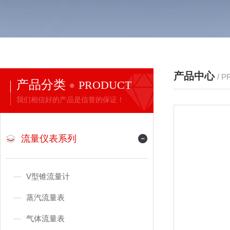
产品中心
/ 
产品分类
PRODUCT
我们相信好的产品是信誉的保证！
流量仪表系列
V型锥流量计
蒸汽流量表
气体流量表