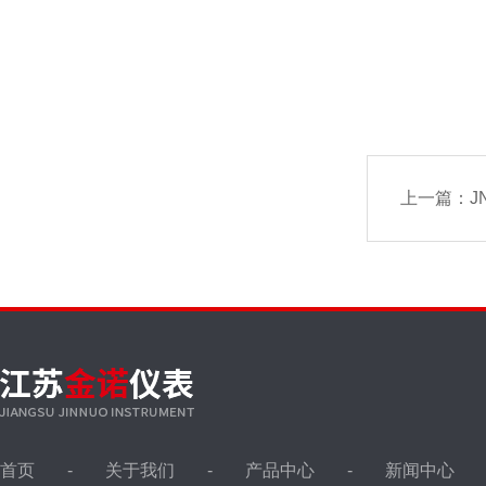
上一篇：
J
首页
关于我们
产品中心
新闻中心