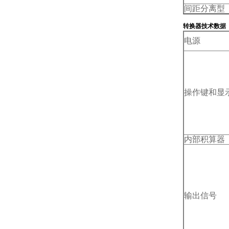
间距分离型
转换器技术数据
电源
操作键和显
内部积算器
输出信号