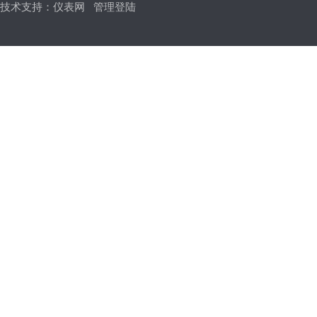
技术支持：
仪表网
管理登陆