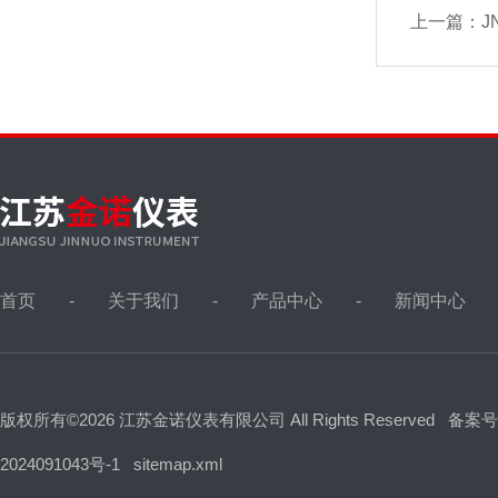
上一篇：
J
首页
关于我们
产品中心
新闻中心
版权所有©2026 江苏金诺仪表有限公司 All Rights Reserved
备案号
2024091043号-1
sitemap.xml