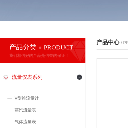
产品中心
/ 
产品分类
PRODUCT
我们相信好的产品是信誉的保证！
流量仪表系列
V型锥流量计
蒸汽流量表
气体流量表