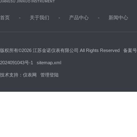
首页
关于我们
产品中心
新闻中心
版权所有©2026 江苏金诺仪表有限公司 All Rights Reserved
备案号
2024091043号-1
sitemap.xml
技术支持：
仪表网
管理登陆