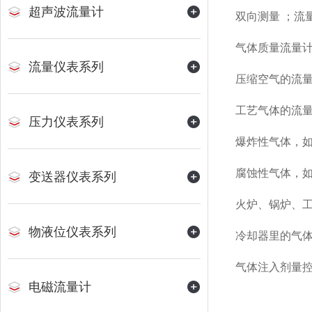
超声波流量计
双向测量 ；流
气体质量流量计
流量仪表系列
压缩空气的流
工艺气体的流
压力仪表系列
爆炸性气体，
腐蚀性气体，
变送器仪表系列
火炉、锅炉、
物液位仪表系列
冷却器里的气
气体注入剂量
电磁流量计