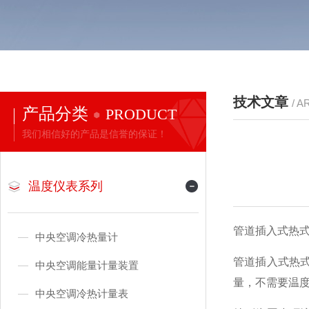
技术文章
/ A
产品分类
PRODUCT
我们相信好的产品是信誉的保证！
温度仪表系列
管道插入式热式气体质
中央空调冷热量计
管道插入式热
中央空调能量计量装置
量，不需要温
中央空调冷热计量表