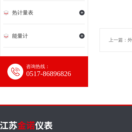
热计量表
能量计
上一篇：
咨询热线：
0517-86896826