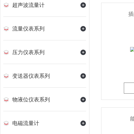
超声波流量计
插
流量仪表系列
压力仪表系列
变送器仪表系列
物液位仪表系列
电磁流量计