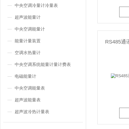
中央空调冷量计冷量表
超声波能量计
中央空调能量计
能量计量装置
RS485
空调水热量计
中央空调系统能量计量计费表
电磁能量计
中央空调能量表
超声波能量表
超声波冷热计量表