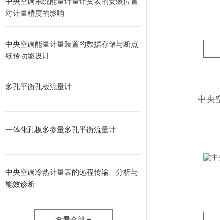
中央空调系统能量计量计费表的安装位置
对计量精度的影响
中央空调能量计量装置的数据存储与断点
续传功能设计
多孔平衡孔板流量计
中央
一体化孔板多参量多孔平衡流量计
中央空调冷热计量表的远程传输、分析与
能效诊断
查看全部 +