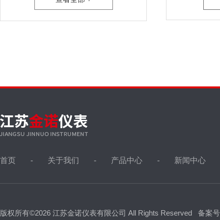
首页
关于我们
产品中心
新闻中心
版权所有©2026 江苏金诺仪表有限公司 All Rights Reserved
备案号