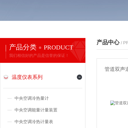
产品中心
/ 
产品分类
PRODUCT
我们相信好的产品是信誉的保证！
管道双声
温度仪表系列
中央空调冷热量计
中央空调能量计量装置
中央空调冷热计量表