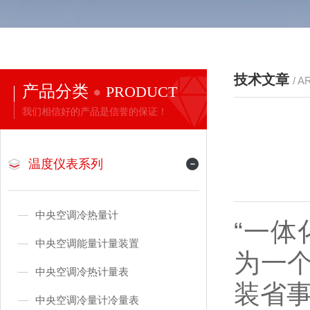
技术文章
/ A
产品分类
PRODUCT
我们相信好的产品是信誉的保证！
温度仪表系列
中央空调冷热量计
“一
中央空调能量计量装置
为一
中央空调冷热计量表
装省
中央空调冷量计冷量表