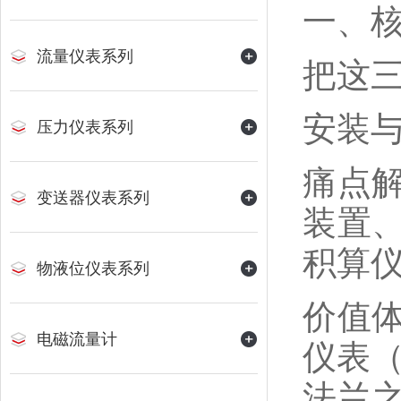
一、
流量仪表系列
把这
安装
压力仪表系列
痛点
变送器仪表系列
装置
积算
物液位仪表系列
价值
电磁流量计
仪表（
法兰