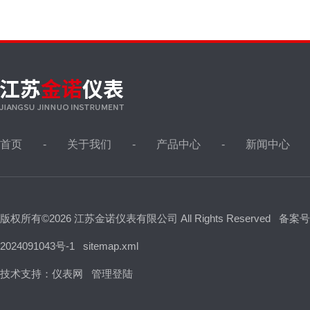
首页
关于我们
产品中心
新闻中心
版权所有©2026 江苏金诺仪表有限公司 All Rights Reserved
备案号
2024091043号-1
sitemap.xml
技术支持：
仪表网
管理登陆