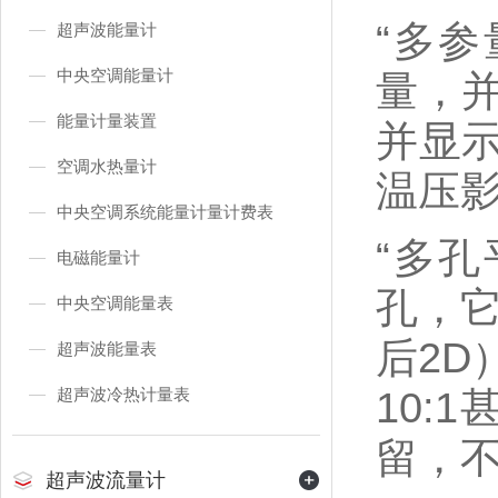
“多
超声波能量计
中央空调能量计
量，
能量计量装置
并显
空调水热量计
温压
中央空调系统能量计量计费表
“多
电磁能量计
孔，
中央空调能量表
后2
超声波能量表
10
超声波冷热计量表
留，
超声波流量计