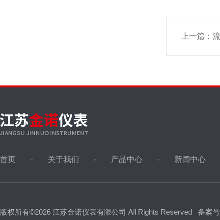
上一篇：
首页
关于我们
产品中心
新闻中心
版权所有©2026 江苏金诺仪表有限公司 All Rights Reserved
备案号