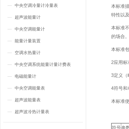
中央空调冷量计冷量表
本标准
特性以
超声波能量计
本标准
中央空调能量计
的场合
能量计量装置
本标准
空调水热量计
2应用标
中央空调系统能量计量计费表
3定义（
电磁能量计
中央空调能量表
4符号和
超声波能量表
本标准
超声波冷热计量表
符号
参