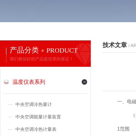
技术文章
/ A
产品分类
PRODUCT
我们相信好的产品是信誉的保证！
温度仪表系列
一、电
中央空调冷热量计
（选自G
中央空调能量计量装置
1范围
中央空调冷热计量表