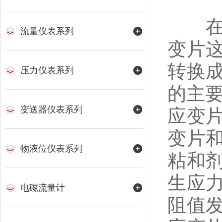
在了
流量仪表系列
变片
转换
压力仪表系列
的主要
变送器仪表系列
应变
变片
物液位仪表系列
粘和
生应
电磁流量计
阻值