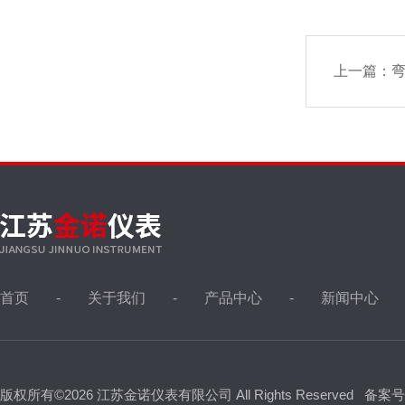
上一篇：
首页
关于我们
产品中心
新闻中心
版权所有©2026 江苏金诺仪表有限公司 All Rights Reserved
备案号