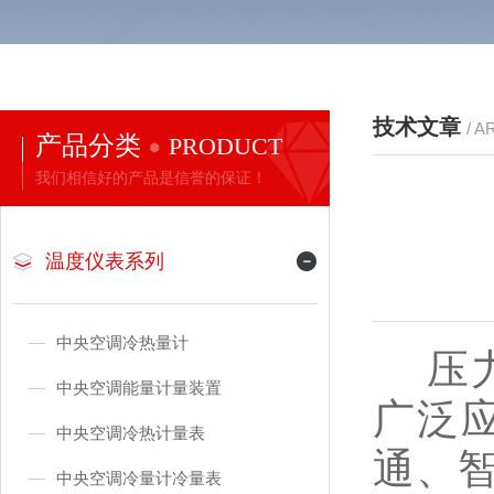
技术文章
/ A
产品分类
PRODUCT
我们相信好的产品是信誉的保证！
温度仪表系列
中央空调冷热量计
压力
中央空调能量计量装置
广泛
中央空调冷热计量表
通、
中央空调冷量计冷量表