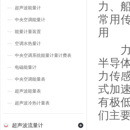
力、
超声波能量计
常用
中央空调能量计
用
能量计量装置
空调水热量计
力学
中央空调系统能量计量计费表
半导
电磁能量计
力传
中央空调能量表
式加
超声波能量表
有极
超声波冷热计量表
们主
超声波流量计