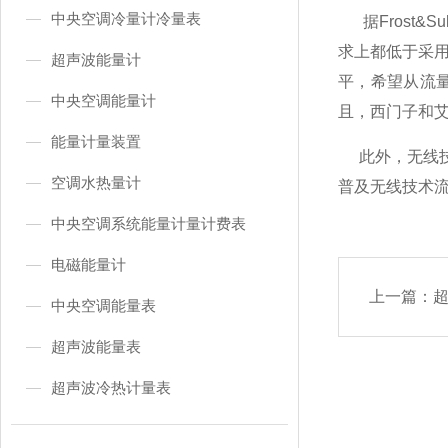
中央空调冷量计冷量表
据Frost&S
求上都低于采
超声波能量计
平，希望从流
中央空调能量计
且，西门子和
能量计量装置
此外，无线技
空调水热量计
普及无线技术
中央空调系统能量计量计费表
电磁能量计
上一篇：
中央空调能量表
超声波能量表
超声波冷热计量表