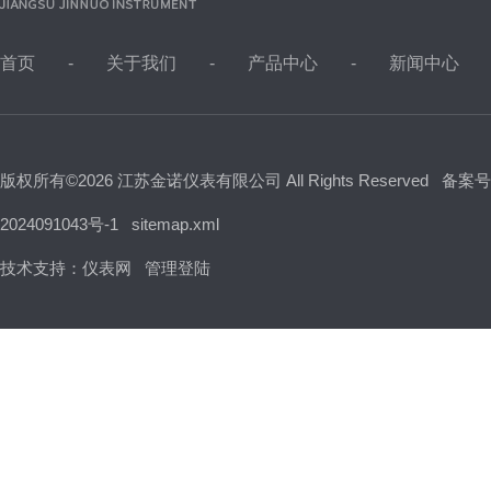
首页
关于我们
产品中心
新闻中心
版权所有©2026 江苏金诺仪表有限公司 All Rights Reserved
备案号
2024091043号-1
sitemap.xml
技术支持：
仪表网
管理登陆