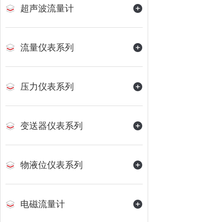
超声波流量计
流量仪表系列
压力仪表系列
变送器仪表系列
物液位仪表系列
电磁流量计