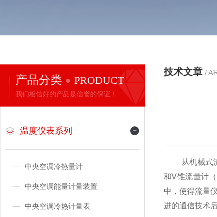
技术文章
/ A
产品分类
PRODUCT
我们相信好的产品是信誉的保证！
温度仪表系列
从机械式流量
中央空调冷热量计
和V锥流量计
中央空调能量计量装置
中，使得流量
进的通信技术
中央空调冷热计量表