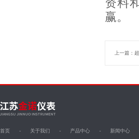
资料
赢。
上一篇：
首页
关于我们
产品中心
新闻中心