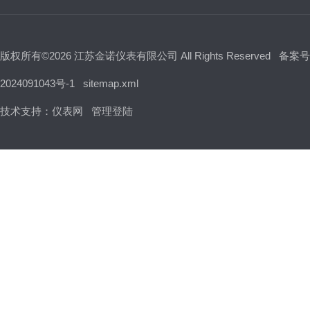
版权所有©2026 江苏金诺仪表有限公司 All Rights Reserved
备案号
2024091043号-1
sitemap.xml
技术支持：
仪表网
管理登陆