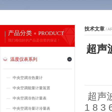
技术文章
/ A
产品分类
PRODUCT
我们相信好的产品是信誉的保证！
超声
温度仪表系列
中央空调冷热量计
中央空调能量计量装置
超声波
中央空调冷热计量表
1 8 3 
中央空调冷量计冷量表