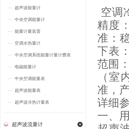
超声波能量计
空调冷
中央空调能量计
精度：
能量计量装置
准：
空调水热量计
下表：
中央空调系统能量计量计费表
范围：
电磁能量计
（室
中央空调能量表
准，
超声波能量表
详细
超声波冷热计量表
一、
超声波流量计
超声