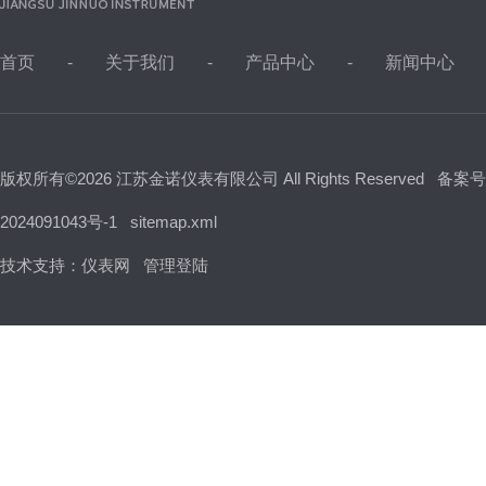
首页
关于我们
产品中心
新闻中心
版权所有©2026 江苏金诺仪表有限公司 All Rights Reserved
备案号
2024091043号-1
sitemap.xml
技术支持：
仪表网
管理登陆