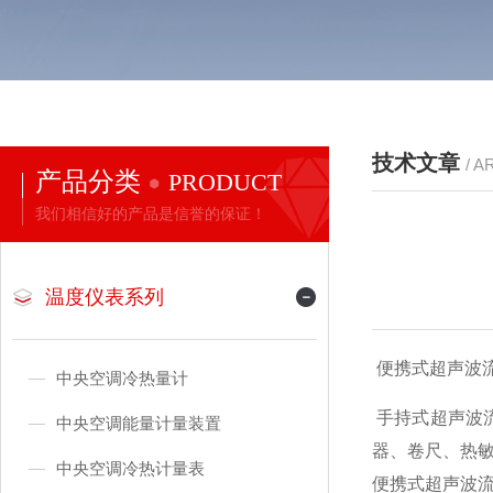
技术文章
/ A
产品分类
PRODUCT
我们相信好的产品是信誉的保证！
温度仪表系列
便携式超声波流量计价格
中央空调冷热量计
手持式超声波
中央空调能量计量装置
器、卷尺、热
中央空调冷热计量表
便携式超声波流