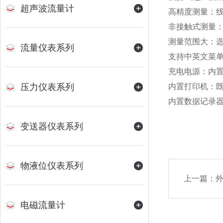
超声波流量计
高精度测量：线
非接触式测量
测量范围大：选
流量仪表系列
支持中英文菜
充电电源：内置
压力仪表系列
内置打印机：
内置数据记录器
变送器仪表系列
物液位仪表系列
上一篇：
电磁流量计