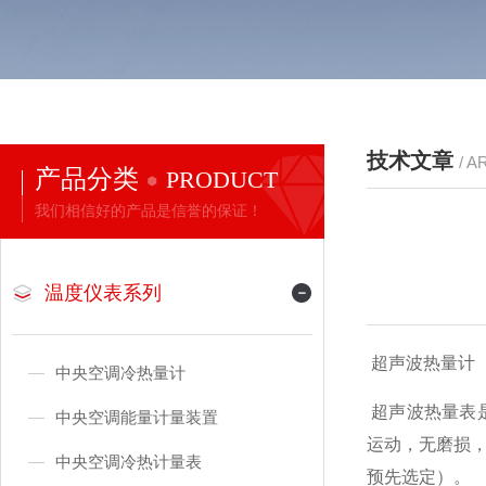
技术文章
/ A
产品分类
PRODUCT
我们相信好的产品是信誉的保证！
温度仪表系列
超声波热量计 :1 3 
中央空调冷热量计
超声波热量表
中央空调能量计量装置
运动，无磨损
中央空调冷热计量表
预先选定）。