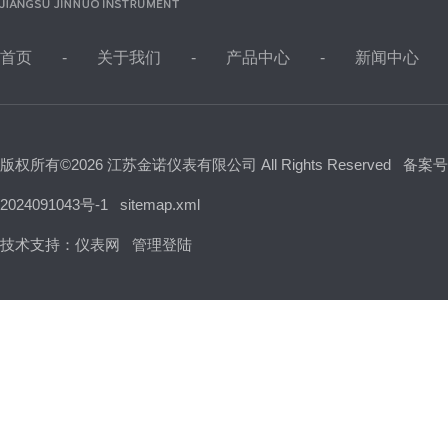
首页
关于我们
产品中心
新闻中心
版权所有©2026 江苏金诺仪表有限公司 All Rights Reserved
备案号
2024091043号-1
sitemap.xml
技术支持：
仪表网
管理登陆