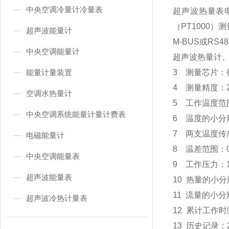
中央空调冷量计冷量表
超声波热量表
（PT1000
超声波能量计
M-BUS或R
中央空调能量计
超声波热量计
能量计量装置
3 测量芯片：
4 测量精度：
空调水热量计
5 工作温度范
中央空调系统能量计量计费表
6 温度的小分辨
7 两支温度传
电磁能量计
8 温差范围：
中央空调能量表
9 工作压力：1
超声波能量表
10 热量的小分辨
11 流量的小分辨
超声波冷热计量表
12 累计工作时
13 历史记录：