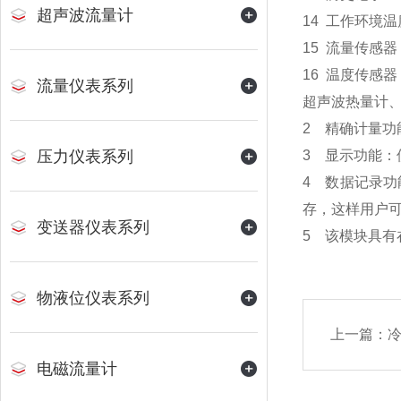
超声波流量计
14 工作环境温
15 流量传感
16 温度传感器：
流量仪表系列
超声波热量计
2 精确计量
压力仪表系列
3 显示功能
4 数据记录
存，这样用户
变送器仪表系列
5 该模块具有
物液位仪表系列
上一篇：
电磁流量计