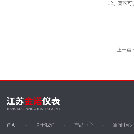
12、盲区
上一篇
首页
关于我们
产品中心
新闻中心