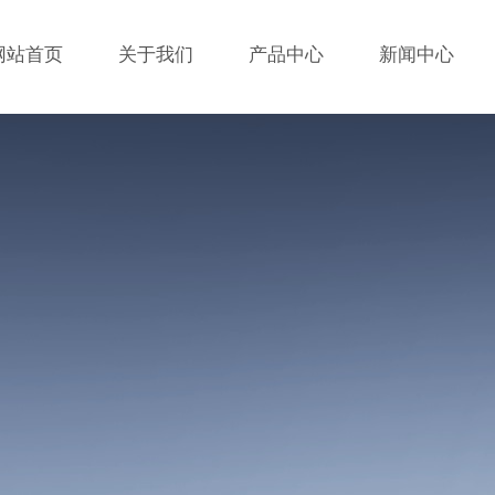
网站首页
关于我们
产品中心
新闻中心