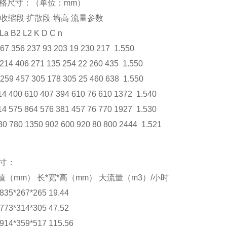
规格尺寸：（单位：mm）
 收缩段 扩散段 墙高 流量参数
 La B2 L2 K D C n
167 356 237 93 203 19 230 217 1.550
 214 406 271 135 254 22 260 435 1.550
 259 457 305 178 305 25 460 638 1.550
14 400 610 407 394 610 76 610 1372 1.540
14 575 864 576 381 457 76 770 1927 1.530
30 780 1350 902 600 920 80 800 2444 1.521
尺寸：
B值（mm） 长*宽*高（mm） 大流量（m3）/小时
35*267*265 19.44
73*314*305 47.52
14*359*517 115.56