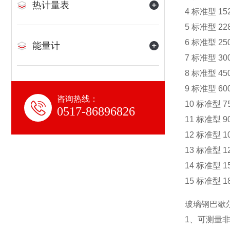
热计量表
4 标准型 152 
5 标准型 228 
6 标准型 250
能量计
7 标准型 300
8 标准型 450
9 标准型 600
咨询热线：
10 标准型 75
0517-86896826
11 标准型 90
12 标准型 10
13 标准型 12
14 标准型 15
15 标准型 18
玻璃钢巴歇
1、可测量