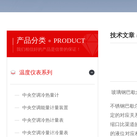
技术文章
产品分类
PRODUCT
我们相信好的产品是信誉的保证！
温度仪表系列
玻璃钢巴歇尔槽明
中央空调冷热量计
不锈钢巴歇
中央空调能量计量装置
定的对应关
中央空调冷热计量表
缩口比渠道
中央空调冷量计冷量表
的液位对应