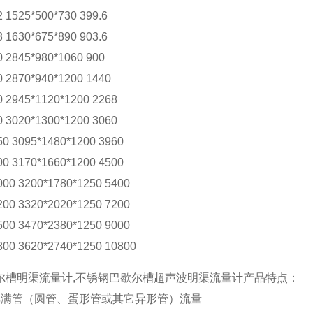
1525*500*730 399.6
1630*675*890 903.6
 2845*980*1060 900
 2870*940*1200 1440
 2945*1120*1200 2268
 3020*1300*1200 3060
0 3095*1480*1200 3960
0 3170*1660*1200 4500
00 3200*1780*1250 5400
00 3320*2020*1250 7200
00 3470*2380*1250 9000
00 3620*2740*1250 10800
尔槽明渠流量计,不锈钢巴歇尔槽超声波明渠流量计产品特点：
非满管（圆管、蛋形管或其它异形管）流量