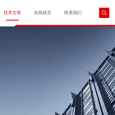
技术文章
在线留言
联系我们