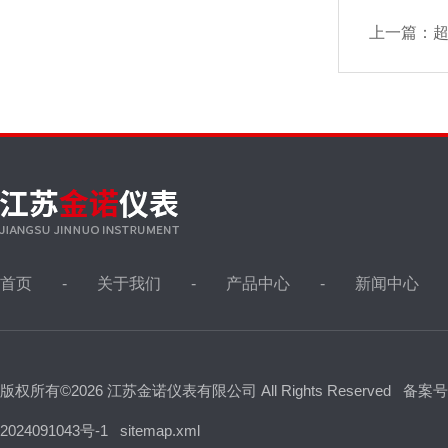
上一篇：
首页
关于我们
产品中心
新闻中心
版权所有©2026 江苏金诺仪表有限公司 All Rights Reserved
备案号
2024091043号-1
sitemap.xml