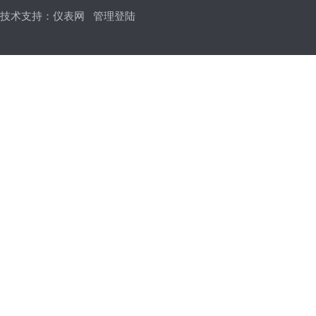
技术支持：
仪表网
管理登陆