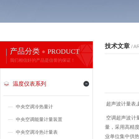
技术文章
/ A
产品分类
PRODUCT
我们相信好的产品是信誉的保证！
温度仪表系列
超声波计量表,超声波
中央空调冷热量计
空调超声波计
中央空调能量计量装置
量，采用高精
中央空调冷热计量表
业单位集中供