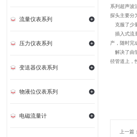
系列超声波
探头主要分
流量仪表系列
克服了少量
插入式流量
压力仪表系列
产，随时完
解决了由管
径管道上，
变送器仪表系列
物液位仪表系列
电磁流量计
上一篇