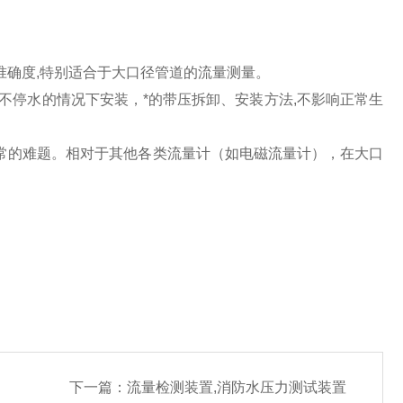
确度,特别适合于大口径管道的流量测量。
不停水的情况下安装，*的带压拆卸、安装方法,不影响正常生
常的难题。相对于其他各类流量计（如电磁流量计），在大口
下一篇：
流量检测装置,消防水压力测试装置