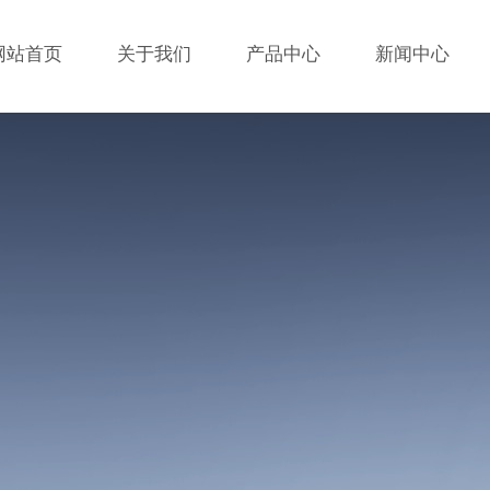
网站首页
关于我们
产品中心
新闻中心