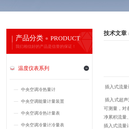
技术文章
产品分类
PRODUCT
我们相信好的产品是信誉的保证！
温度仪表系列
插入式流量计价格 
中央空调冷热量计
插入式超声
中央空调能量计量装置
可测量，对
中央空调冷热计量表
净累积流量
中央空调冷量计冷量表
插入式流