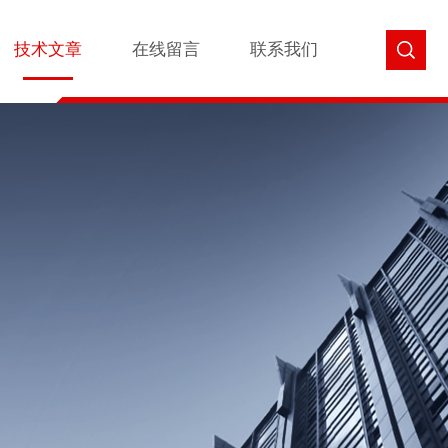
技术文章
在线留言
联系我们