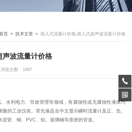
首页
>
技术文章
>
插入式流量计价格,插入式超声波流量计价格
超声波流量计价格
浏览次数：1687
纸、水利电力、市政管理等领域，有腐蚀性或无腐蚀性液体均
测量的工业仪表。背光液晶全中文显示瞬时流量计及正、负、
泥管、铜、PVC、铝、玻璃钢等质密的管道。