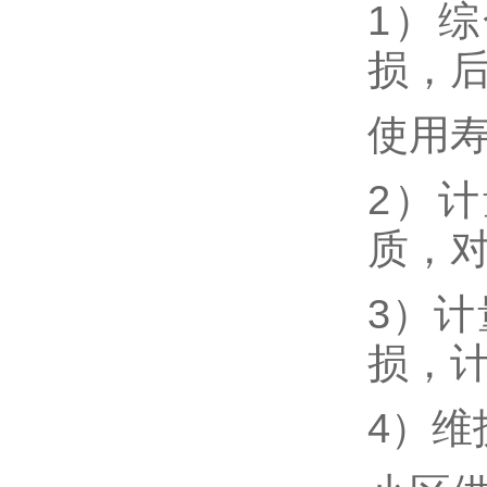
1）
损，
使用
2）
质，
3）
损，
4）