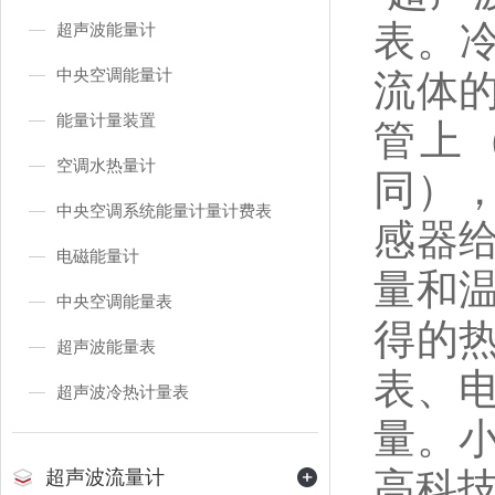
表。
超声波能量计
中央空调能量计
流体
能量计量装置
管上
空调水热量计
同）
中央空调系统能量计量计费表
感器
电磁能量计
量和
中央空调能量表
得的
超声波能量表
表、
超声波冷热计量表
量。
高科
超声波流量计