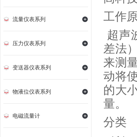
工作
流量仪表系列
超声
压力仪表系列
差法
来测
变送器仪表系列
动将
的大
物液位仪表系列
量。
电磁流量计
分类