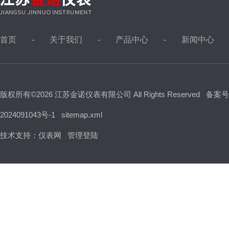
首页
关于我们
产品中心
新闻中心
版权所有©2026 江苏金诺仪表有限公司 All Rights Reserved
备案号
2024091043号-1
sitemap.xml
技术支持：
仪表网
管理登陆