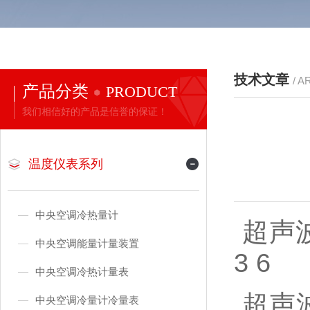
技术文章
/ A
产品分类
PRODUCT
我们相信好的产品是信誉的保证！
温度仪表系列
中央空调冷热量计
超声波热
中央空调能量计量装置
3 6
中央空调冷热计量表
超声
中央空调冷量计冷量表