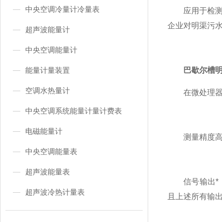
中央空调冷量计冷量表
应用于检测公
企业对明渠污
超声波能量计
中央空调能量计
能量计量装置
巴歇尔槽
空调水热量计
在微处理器上
中央空调系统能量计量计费表
电磁能量计
测量精度高，
中央空调能量表
超声波能量表
信号输出*，
超声波冷热计量表
且上述所有输