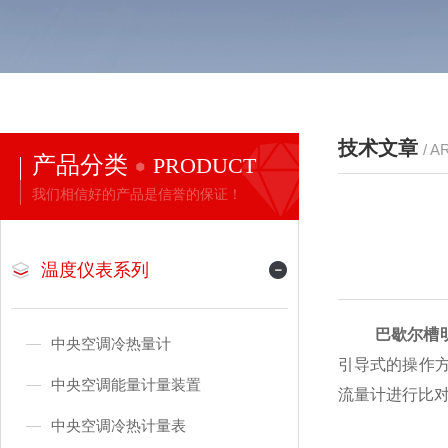
技术文章
/ A
产品分类
PRODUCT
我们相信好的产品是信誉的保证！
温度仪表系列
巴歇尔槽
中央空调冷热量计
引导式的操作
中央空调能量计量装置
流量计进行比
中央空调冷热计量表