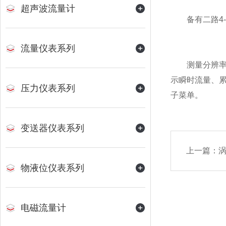
超声波流量计
备有二路4-
流量仪表系列
测量分辨率高
示瞬时流量、
压力仪表系列
子菜单。
变送器仪表系列
上一篇：
物液位仪表系列
电磁流量计