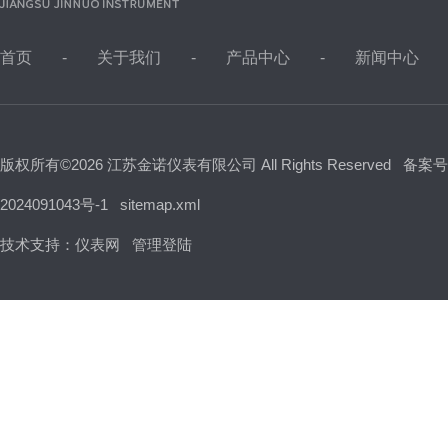
首页
关于我们
产品中心
新闻中心
版权所有©2026 江苏金诺仪表有限公司 All Rights Reserved
备案号
2024091043号-1
sitemap.xml
技术支持：
仪表网
管理登陆