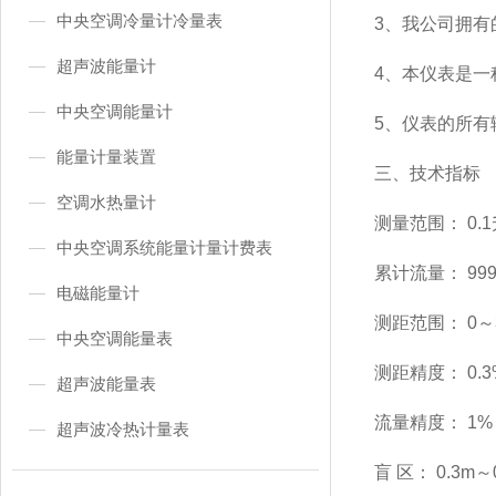
中央空调冷量计冷量表
3、我公司拥有
超声波能量计
4、本仪表是
中央空调能量计
5、仪表的所
能量计量装置
三、技术指标
空调水热量计
测量范围： 0.1
中央空调系统能量计量计费表
累计流量： 999
电磁能量计
测距范围： 0～
中央空调能量表
测距精度： 0.3
超声波能量表
流量精度： 1
超声波冷热计量表
盲 区： 0.3m～