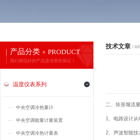
技术文章
/ A
产品分类
PRODUCT
我们相信好的产品是信誉的保证！
温度仪表系列
二、矩形堰流
中央空调冷热量计
1、电路设计
中央空调能量计量装置
2、声波智能
中央空调冷热计量表