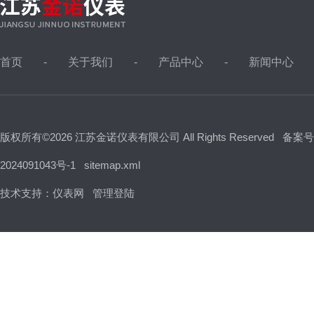
首页
关于我们
产品中心
新闻中心
版权所有©2026 江苏金诺仪表有限公司 All Rights Reserved
备案号
2024091043号-1
sitemap.xml
技术支持：
仪表网
管理登陆