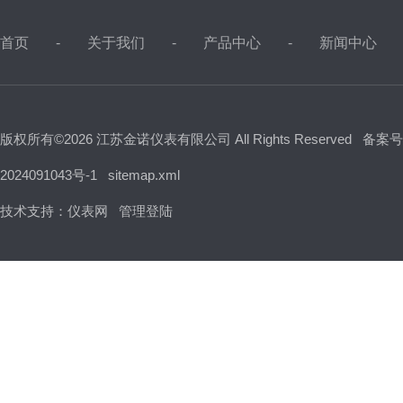
首页
关于我们
产品中心
新闻中心
版权所有©2026 江苏金诺仪表有限公司 All Rights Reserved
备案号
2024091043号-1
sitemap.xml
技术支持：
仪表网
管理登陆