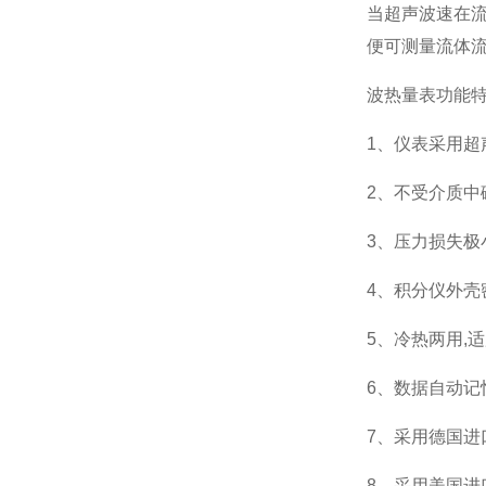
当超声波速在
便可测量流体
波热量表功能
1、仪表采用超
2、不受介质中
3、压力损失极
4、积分仪外壳密
5、冷热两用,
6、数据自动记
7、采用德国进口
8、采用美国进