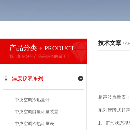
技术文章
/ A
产品分类
PRODUCT
我们相信好的产品是信誉的保证！
温度仪表系列
超声波热量表 :1 3 
中央空调冷热量计
系列管段式超
中央空调能量计量装置
1、正常状态显
中央空调冷热计量表