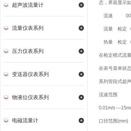
态，界面显示
超声波流量计
流速 00000
流量仪表系列
流量 检定 00
热量 检定 000
压力仪表系列
在检定模式流
在表号菜单状态
变送器仪表系列
系列管段式超
流速范围
物液位仪表系列
0.01m/s —15m
电磁流量计
口径范围(mm)