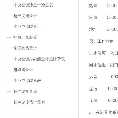
中央空调冷量计冷量表
热量 000000
超声波能量计
冷量 000000
中央空调能量计
地址 000000
能量计量装置
累计工作
空调水热量计
进水温度（入口） 
中央空调系统能量计量计费表
回水温度（出口） 
电磁能量计
温差 000.
中央空调能量表
流速 00.000
超声波能量表
流量 000000
超声波冷热计量表
2、在流量菜单