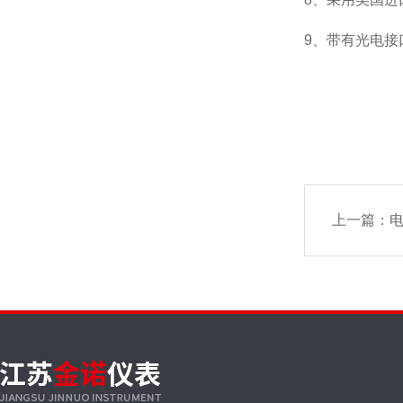
9、带有光电接口
上一篇：