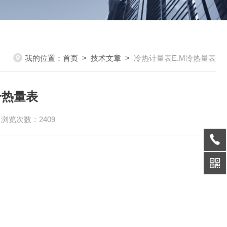
我的位置：
首页
>
技术文章
>
冷热计量表E.M冷热量表
冷热量表
浏览次数：2409