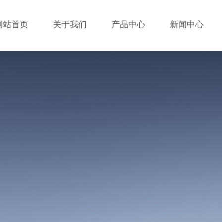
网站首页
关于我们
产品中心
新闻中心