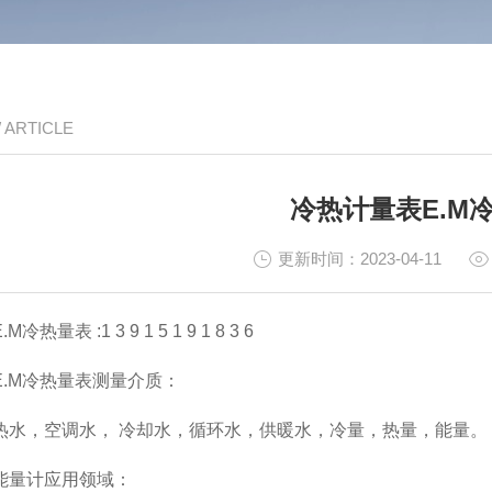
/ ARTICLE
冷热计量表E.M
更新时间：2023-04-11
热量表 :1 3 9 1 5 1 9 1 8 3 6
E.M冷热量表测量介质：
热水，空调水， 冷却水，循环水，供暖水，冷量，热量，能量。
能量计应用领域：