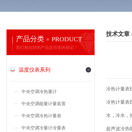
技术文章
产品分类
PRODUCT
我们相信好的产品是信誉的保证！
温度仪表系列
冷热计量表E.M冷
中央空调冷热量计
冷热计量表
中央空调能量计量装置
水，冷水，
中央空调冷热计量表
中央空调冷量计冷量表
超声波冷热