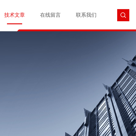
技术文章
在线留言
联系我们