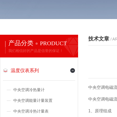
技术文章
/ A
产品分类
PRODUCT
我们相信好的产品是信誉的保证！
温度仪表系列
中央空调电磁流量计,
中央空调冷热量计
中央空调电磁流
中央空调能量计量装置
1、原理组成
中央空调冷热计量表