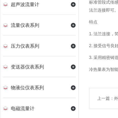
标准管段式传
超声波流量计
法兰连接即可
特点
流量仪表系列
1. 法兰连接
压力仪表系列
2. 接受信号
3. 采用精密
变送器仪表系列
冷热量表为智
物液位仪表系列
上一篇：
电磁流量计