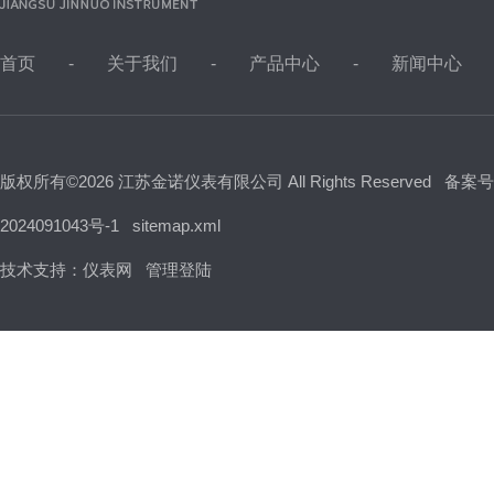
首页
关于我们
产品中心
新闻中心
版权所有©2026 江苏金诺仪表有限公司 All Rights Reserved
备案号
2024091043号-1
sitemap.xml
技术支持：
仪表网
管理登陆