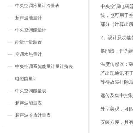
中央空调冷量计冷量表
中央空调电磁
统，也可用于
超声波能量计
部分（计算出
中央空调能量计
2、设计及功能
能量计量装置
换能器：作为
空调水热量计
温度传感器：
中央空调系统能量计量计费表
若出现通讯不
电磁能量计
等待故障排除
中央空调能量表
远传及集中控制
超声波能量表
外型美观，可
超声波冷热计量表
安装方便，具