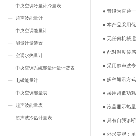
中央空调冷量计冷量表
● 管段为直通
超声波能量计
● 本产品采用
中央空调能量计
● 无任何机械
能量计量装置
● 配对温度传感
空调水热量计
● 采用超声波
中央空调系统能量计量计费表
● 多种通讯方
电磁能量计
中央空调能量表
● 采用超低功
超声波能量表
● 液晶显示热
超声波冷热计量表
● 具有自我诊
● 外形美观；