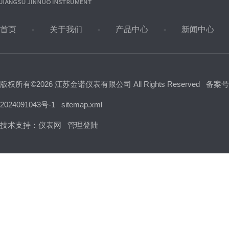
首页
关于我们
产品中心
新闻中心
版权所有©2026 江苏金诺仪表有限公司 All Rights Reserved
备案号
2024091043号-1
sitemap.xml
技术支持：
仪表网
管理登陆