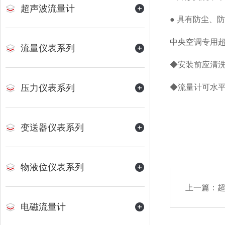
超声波流量计
● 具有防尘、
中央空调专用
流量仪表系列
◆安装前应清
压力仪表系列
◆流量计可水
变送器仪表系列
物液位仪表系列
上一篇：
超
电磁流量计