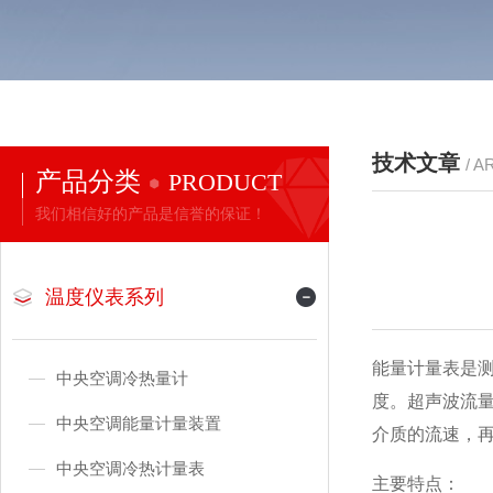
技术文章
/ A
产品分类
PRODUCT
我们相信好的产品是信誉的保证！
温度仪表系列
能量计量表是
中央空调冷热量计
度。超声波流
中央空调能量计量装置
介质的流速，
中央空调冷热计量表
主要特点：