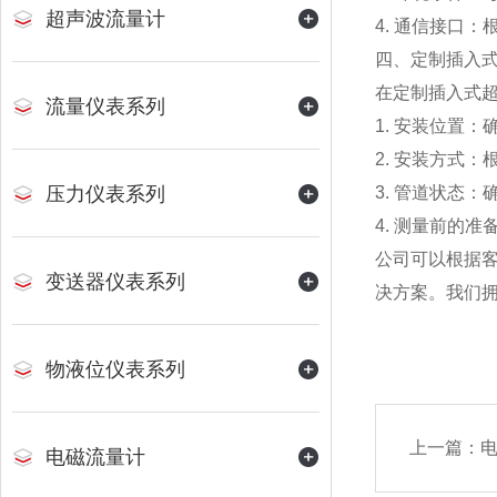
超声波流量计
4. 通信接口
四、定制插入
在定制插入式
流量仪表系列
1. 安装位置
2. 安装方式
压力仪表系列
3. 管道状态
4. 测量前的
公司可以根据
变送器仪表系列
决方案。我们
物液位仪表系列
上一篇：
电
电磁流量计