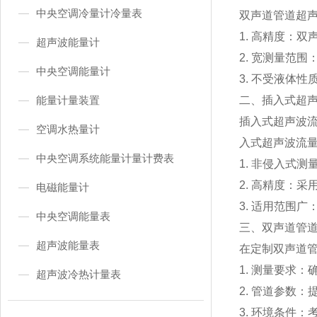
中央空调冷量计冷量表
双声道管道超
1. 高精度：
超声波能量计
2. 宽测量范围
中央空调能量计
3. 不受液体
能量计量装置
二、插入式超
插入式超声波
空调水热量计
入式超声波流
中央空调系统能量计量计费表
1. 非侵入式
2. 高精度：
电磁能量计
3. 适用范围
中央空调能量表
三、
双声道管
超声波能量表
在定制双声道
1. 测量要求
超声波冷热计量表
2. 管道参数
3. 环境条件