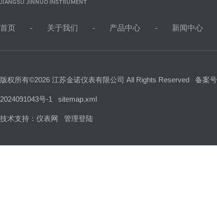
首页
关于我们
产品中心
新闻中心
版权所有©2026 江苏金诺仪表有限公司 All Rights Reserved
备案号
2024091043号-1
sitemap.xml
技术支持：
仪表网
管理登陆