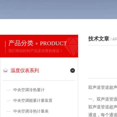
技术文章
/ A
产品分类
PRODUCT
我们相信好的产品是信誉的保证！
温度仪表系列
双声道管道超声波流
中央空调冷热量计
一、双声道管
中央空调能量计量装置
双声道管道超
中央空调冷热计量表
通道，每个通